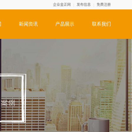
企业金正网
发布信息
免费注册
们
新闻资讯
产品展示
联系我们