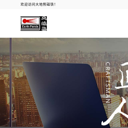
欢迎访问大地熊磁铁！