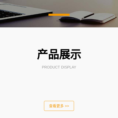
产品展示
PRODUCT DISPLAY
查看更多 >>