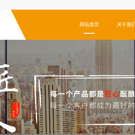
网站首页
关于我