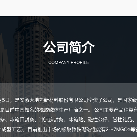
公司简介
COMPANY PROFILE
年9月5日，是安徽大地熊新材料股份有限公司全资子公司，是国
是目前中国知名的橡胶磁体生产厂商之一。 公司主要产品种类
条、冰箱门封条、冲凉房封条、冰箱贴、磁性公仔、磁性礼品、
成型工艺)。目前推出市场的橡胶钕铁硼磁性能有2～7MGOe