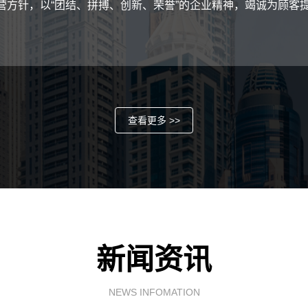
经营方针，以“团结、拼搏、创新、荣誉”的企业精神，竭诚为顾
查看更多 >>
新闻资讯
NEWS INFOMATION