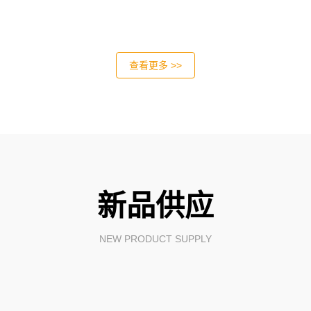
查看更多 >>
新品供应
NEW PRODUCT SUPPLY