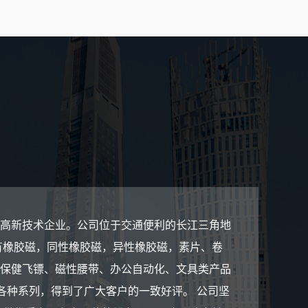
家级高新技术企业。公司位于交通便利的长江三角地
有橡胶磁，同性橡胶磁，异性橡胶磁，素片、卷
保健飞镖、磁性腰带、办公自动化、文具类产品
等各种系列，得到了广大客户的一致好评。 公司坚