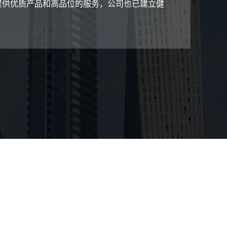
客提供优质产品和高品位的服务，公司也已建立健