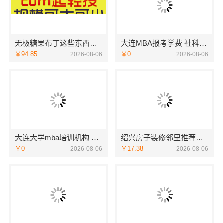
无极糖果布丁这些东西有销量吗
大连MBA报考学费 社科赛斯为MBA备考量身定制
￥94.85
￥0
2026-08-06
2026-08-06
大连大学mba培训机构 社科赛斯考研服务人才伴您成长
绍兴房子装修邻里推荐，浙江宜美嘉装饰工程有限公司口碑好
￥0
￥17.38
2026-08-06
2026-08-06