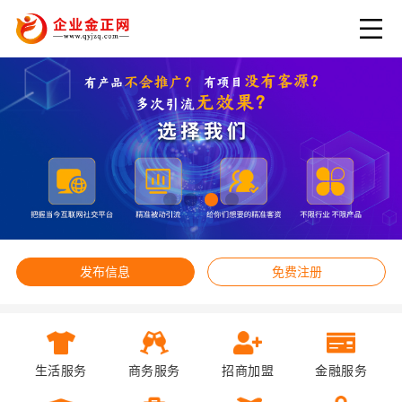
发布信息
免费注册
生活服务
商务服务
招商加盟
金融服务