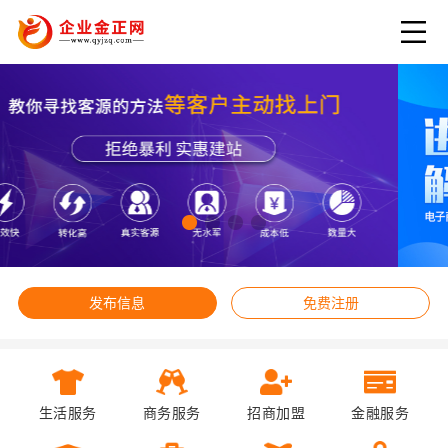
发布信息
免费注册
生活服务
商务服务
招商加盟
金融服务