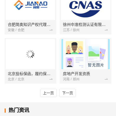
合肥简奥知识产权代理有限公司
徐州中准检测认证有限公司
安徽 / 合肥
江苏 / 徐州
北京投标保函，履约保函，预付款保函，银行保函，农民工工资保函 ，诉讼保全保函
房地产开发资质
北京 / 北京
河南 / 郑州
上一页
下一页
热门资讯