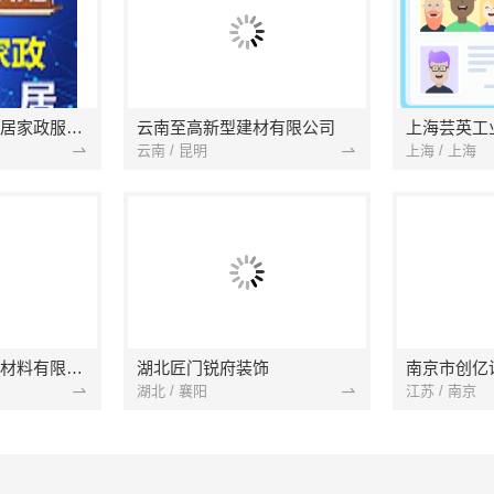
南京市浦口区好邻居家政服务中心
云南至高新型建材有限公司
上海芸英工
云南 / 昆明
上海 / 上海
苏州兔哥哥智装新材料有限公司
湖北匠门锐府装饰
湖北 / 襄阳
江苏 / 南京