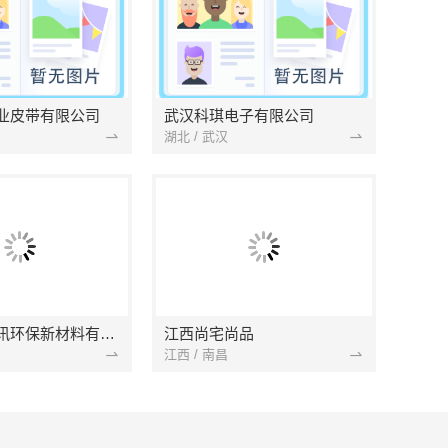
业皮带有限公司
武汉科琪电子有限公司
湖北 / 武汉
南京市创亿讯环保新材料有限公司
江西尚宅尚品
江西 / 南昌