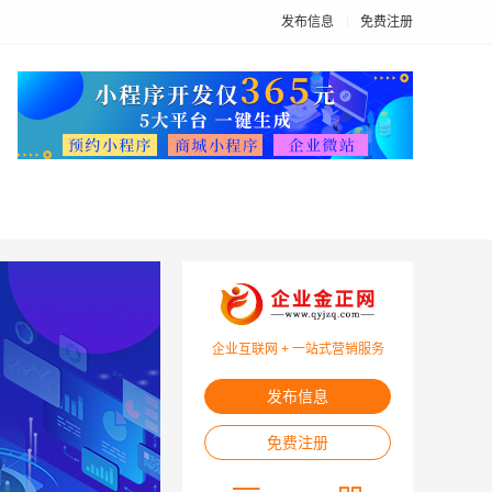
发布信息
免费注册
企业互联网 + 一站式营销服务
发布信息
免费注册