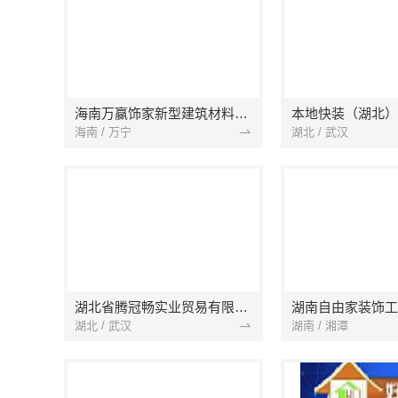
海南万赢饰家新型建筑材料有限公司
海南 / 万宁
湖北 / 武汉
湖北省腾冠畅实业贸易有限公司
湖南自由家装饰工
湖北 / 武汉
湖南 / 湘潭