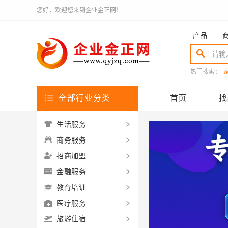
您好，欢迎您来到企业金正网！
产品
热门搜索：
全部行业分类
首页
找
生活服务
商务服务
招商加盟
金融服务
教育培训
医疗服务
旅游住宿