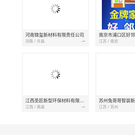
河南锦玺新材料有限责任公司
河南 / 许昌
江苏 / 南京
江西圣匠新型环保材料有限公司
江西 / 南昌
江苏 / 苏州