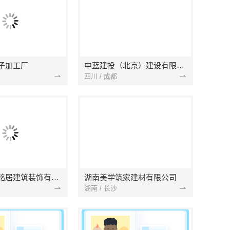
子加工厂
中蓝建投（北京）建设有限公司四川第一分公司
四川 / 成都
湖北省景苑铭居建筑装饰有限公司
湖南美学筑家建材有限公司
湖南 / 长沙