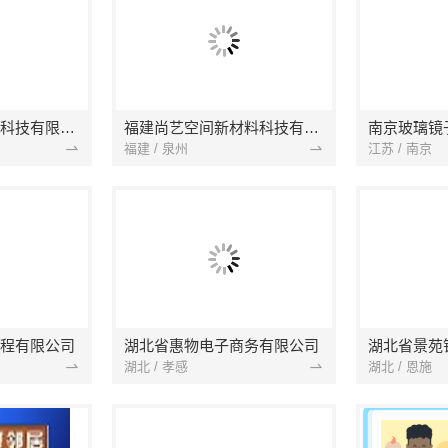
本地快装（湖北）科技有限公司
福建尚艺空间新材料科技有限公司
南京玻璃镜
福建 / 泉州
江苏 / 南京
程有限公司
湖北省惠物电子商务有限公司
湖北 / 孝感
湖北 / 恩施