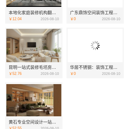
本地化家庭装修机构翻新，嘉兴绿色之家建材科技有限公司
广东鼎饰空间装饰工程有限公司：深圳装修预算清单零增项承诺
￥12.04
￥0
2026-08-10
2026-08-10
昆明一站式装修毛坯房认准云南至高新型建材有限公司
华居不锈钢：装饰工程意式极简定制厂家
￥52.76
￥0
2026-08-10
2026-08-10
黄石专业空间设计一站式百年米莱
￥52.55
2026-08-10