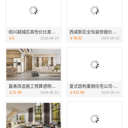
绍兴越城区高性价比家装环保优质材料，绍兴卓鑫装饰材料有限公司
西咸新区全包装修报价，中蓝建投（北京）建设有限公司武功分公司
￥0
￥38.82
2026-08-10
2026-08-10
嘉善改造施工预算透明，嘉兴家美建材科技有限公司严控每一步成本
复式层构重钢住宅公司-云南晟构建筑建材有限公司复式设计专家
￥22.48
￥421.84
2026-08-10
2026-08-10