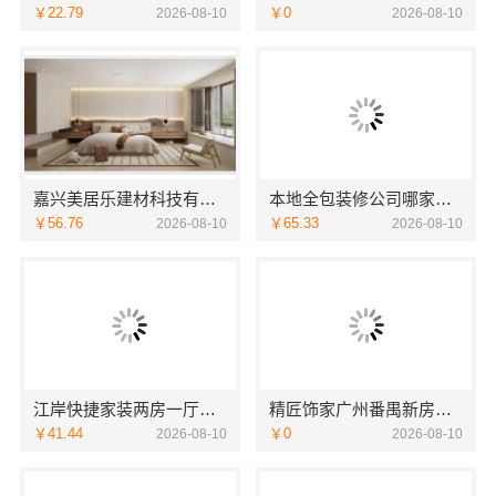
￥22.79
￥0
2026-08-10
2026-08-10
嘉兴美居乐建材科技有限公司透明报价电话
本地全包装修公司哪家好？云南至高新型建材有限公司口碑好
￥56.76
￥65.33
2026-08-10
2026-08-10
江岸快捷家装两房一厅，本地快装（湖北）科技高效落地
精匠饰家广州番禺新房装修价格参考
￥41.44
￥0
2026-08-10
2026-08-10