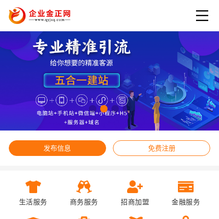
发布信息
免费注册
生活服务
商务服务
招商加盟
金融服务