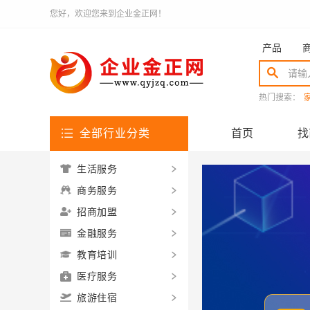
您好，欢迎您来到企业金正网！
产品
热门搜索：
全部行业分类
首页
找
生活服务
商务服务
招商加盟
金融服务
教育培训
医疗服务
旅游住宿