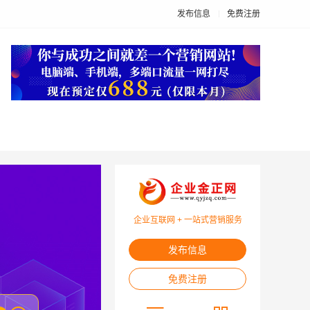
发布信息
免费注册
企业互联网 + 一站式营销服务
发布信息
免费注册