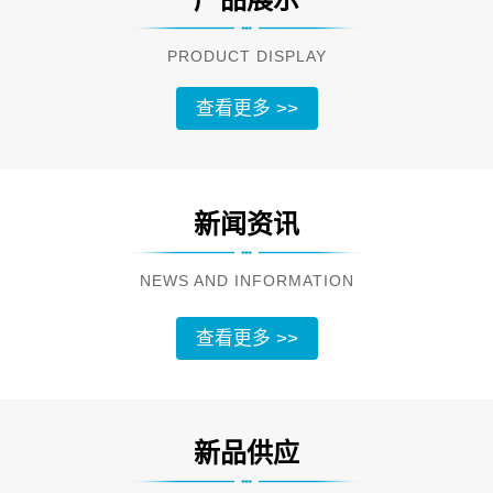
PRODUCT DISPLAY
查看更多 >>
新闻资讯
NEWS AND INFORMATION
查看更多 >>
新品供应