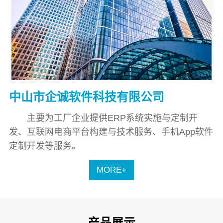
中山市企诚软件科技有限公司
主要为工厂企业提供ERP系统实施与定制开
发、互联网电商平台构建与技术服务、手机App软件
定制开发等服务。
MORE+
产品展示