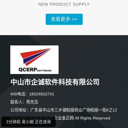
NEW PRODUCT SUPPLY
查看更多 >>
中山市企诚软件科技有限公司
2分钟前 段女士 正在咨询
400电话：18024810741
联系人：熊先生
7分钟前 钟小姐 正在咨询
公司地址：广东省中山市三乡镇柏丽商业广场柏丽一街8之12
Copyright © 2010-2020 企业金正网 All Rights Reserved
2分钟前 吴小姐 正在咨询