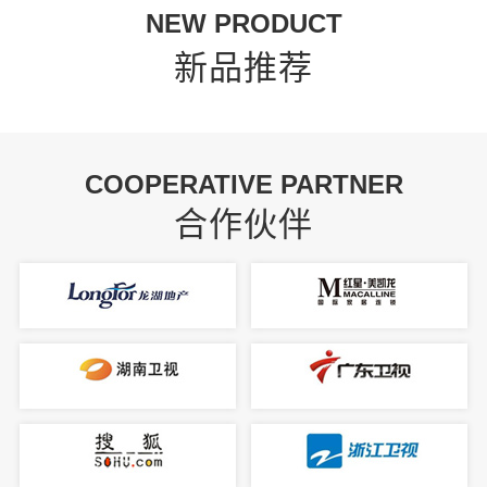
NEW PRODUCT
新品推荐
COOPERATIVE PARTNER
合作伙伴