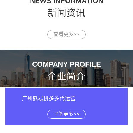
NEWS INFORMATION
新闻资讯
查看更多>>
COMPANY PROFILE
企业简介
广州鼎易拼多多代运营
了解更多>>