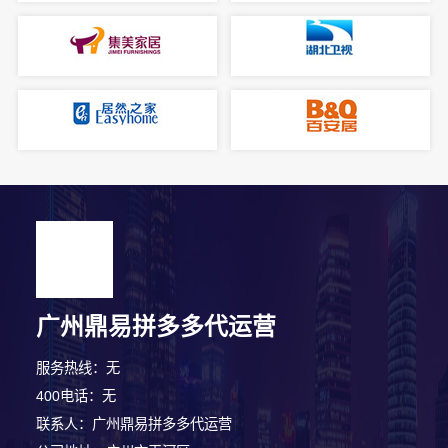
广州鼎易拼多多代运营
服务热线：无
400电话：无
联系人：广州鼎易拼多多代运营