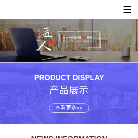
PRODUCT DISPLAY
产品展示
查看更多>>