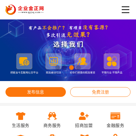
发布信息
免费注册
生活服务
商务服务
招商加盟
金融服务