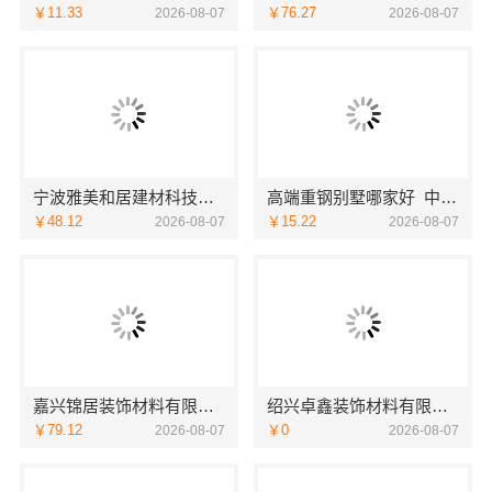
￥11.33
￥76.27
2026-08-07
2026-08-07
宁波雅美和居建材科技有限公司海曙家装施工线下门店地址
高端重钢别墅哪家好_中蓝建投北京建设有限公司四川
￥48.12
￥15.22
2026-08-07
2026-08-07
嘉兴锦居装饰材料有限公司：嘉兴高端装饰地址
绍兴卓鑫装饰材料有限公司柯桥区专业靠谱装修施工队
￥79.12
￥0
2026-08-07
2026-08-07