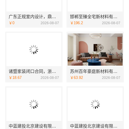
广东正规室内设计，鼎饰空间透明化施工
邯郸至臻全宅新材料有限公司，健康翻新进口材料开启绿色人居
￥0
￥196.2
2026-08-07
2026-08-07
诸暨家装闭口合同，浙江宜美嘉装饰让您放心
苏州百年豪庭新材料有限公司 靠谱家装拎包入住
￥18.67
￥63.92
2026-08-07
2026-08-07
中蓝建投北京建设有限公司四川高端重钢别墅优选指南
中蓝建投北京建设有限公司四川热门重钢别墅价格参考