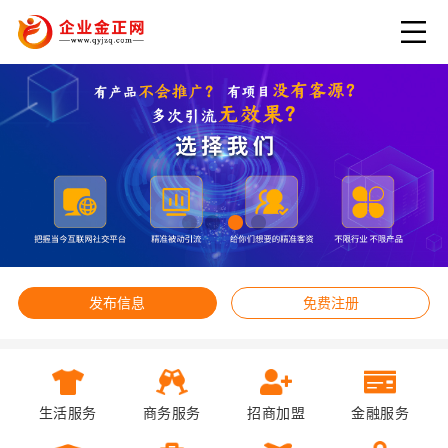
发布信息
免费注册
生活服务
商务服务
招商加盟
金融服务