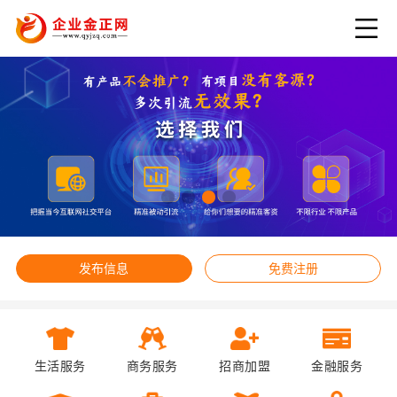
发布信息
免费注册
生活服务
商务服务
招商加盟
金融服务