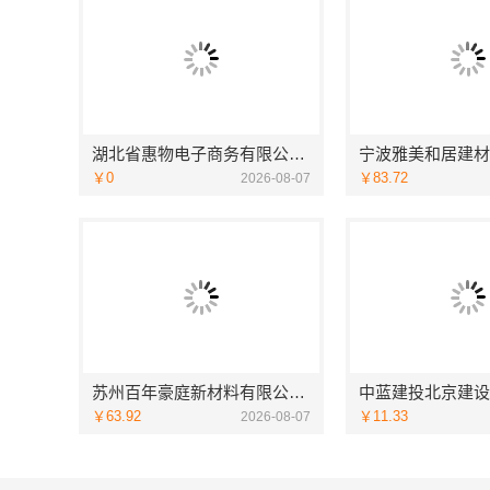
湖北省惠物电子商务有限公司优惠数码家电工具价格
￥0
￥83.72
2026-08-07
苏州百年豪庭新材料有限公司 靠谱家装拎包入住
￥63.92
￥11.33
2026-08-07