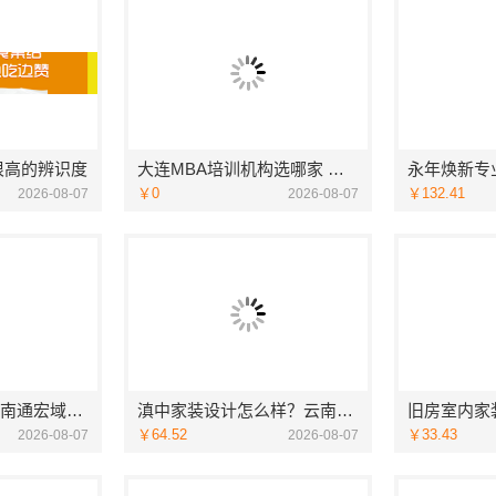
很高的辨识度
大连MBA培训机构选哪家 社科赛斯MBA考研定制专属学生方案
￥0
￥132.41
2026-08-07
2026-08-07
海安毛坯家装电话南通宏域全宅装饰建材有限公司
滇中家装设计怎么样？云南至高新型建材有限公司设计专业
￥64.52
￥33.43
2026-08-07
2026-08-07