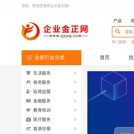
您好，欢迎您来到企业金正网！
产品
热门搜索：
全部行业分类
首页
找
生活服务
商务服务
招商加盟
金融服务
教育培训
医疗服务
旅游住宿