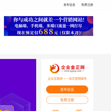
发布信息
免费注册
企业互联网 + 一站式营销服务
发布信息
免费注册