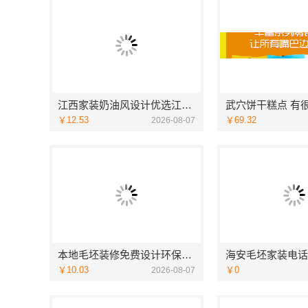
江西家装奶油风设计优选江西尚宅尚品新型环保材料有限公司
武穴饼干糕点 有
￥12.53
￥69.32
2026-08-07
本地毛坯装修免费设计环保，浙江臻美护航
￥10.03
￥0
2026-08-07