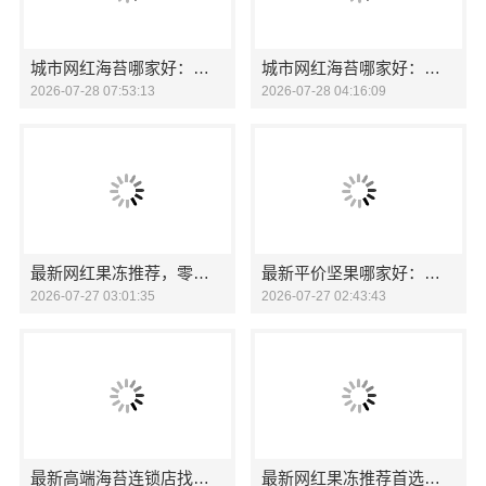
城市网红海苔哪家好：零食大明星的鲜味之选
城市网红海苔哪家好：零食大明星海苔香脆原味
2026-07-28 07:53:13
2026-07-28 04:16:09
最新网红果冻推荐，零食大明星口感惊喜
最新平价坚果哪家好：零食大明星
2026-07-27 03:01:35
2026-07-27 02:43:43
最新高端海苔连锁店找零食大明星
最新网红果冻推荐首选零食大明星