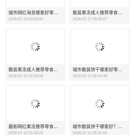
城市网红海苔哪家好零食大明星
散装果冻成人推荐零食大明星
2026-07-18 03:03:43
2026-07-17 05:26:07
散装果冻成人推荐零食大明星
城市散装饼干哪家好零食大明星
2026-07-15 05:20:08
2026-07-12 06:44:39
最新网红果冻推荐零食大明星
城市散装饼干哪家好？零食大明星口碑佳
2026-07-12 01:06:26
2026-07-11 05:32:34