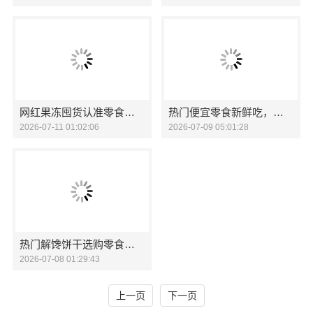
网红果冻囤货认准零食大明星
热门便宜零食新鲜吃，零食大明星更放心
2026-07-11 01:02:06
2026-07-09 05:01:28
热门解馋饼干选购零食大明星
2026-07-08 01:29:43
上一页
下一页