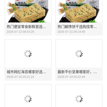
热门便宜零食新鲜首选零食大明星
热门解馋饼干选购找零食大明星
2026-07-22 08:43:26
2026-07-21 06:19:48
城市网红海苔哪家好选零食大明星
最新平价坚果哪家好，零食大明星自然原物
2026-07-20 05:21:24
2026-07-19 00:32:49