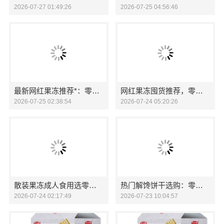
2026-07-27 01:49:26
2026-07-25 04:56:46
最新网红果冻推荐*：零食大明星爆款
网红果冻囤货推荐，零食大明星优选
2026-07-25 02:38:54
2026-07-24 05:20:26
散装果冻成人食用选零食大明星
热门解馋饼干选购：零食大明星
2026-07-24 02:17:49
2026-07-23 10:04:57