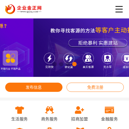
发布信息
免费注册
生活服务
商务服务
招商加盟
金融服务