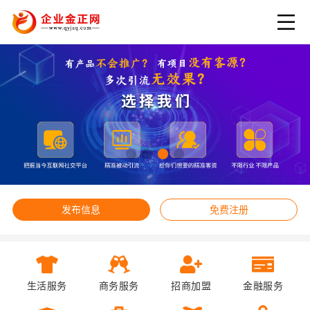
发布信息
免费注册
生活服务
商务服务
招商加盟
金融服务