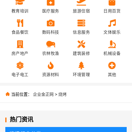
教育培训
医疗服务
旅游住宿
日用百货
食品餐饮
数码科技
信息服务
文体娱乐
房产地产
农林牧渔
建筑装修
机械设备
电子电工
资源材料
环境管理
其他
当前位置：
企业金正网
>
烧烤
热门资讯