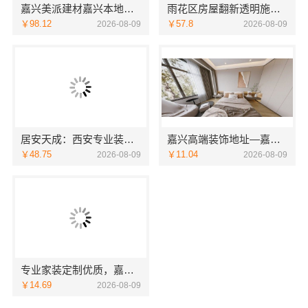
嘉兴美派建材嘉兴本地家装施工全包透明报价，闭口合同零增项
雨花区房屋翻新透明施工湖南创益讯建筑有限公司
￥98.12
￥57.8
2026-08-09
2026-08-09
居安天成：西安专业装修平层 免费量房出方案
嘉兴高端装饰地址—嘉兴锦居装饰材料有限公司
￥48.75
￥11.04
2026-08-09
2026-08-09
专业家装定制优质，嘉兴绿色之家建材科技有限公司
￥14.69
2026-08-09