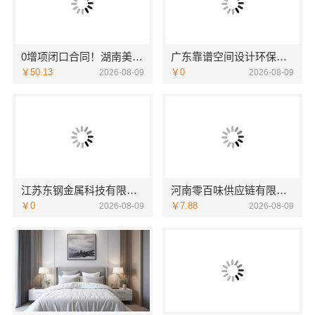
0增项闭口合同！湖南美学筑家建材有限公司局部改造更省心
广东靠谱空间设计环保材料广东鼎饰空间装饰工程有限公司
￥50.13
￥0
2026-08-09
2026-08-09
江苏东钢金属科技有限公司全屋不锈钢定制生产基地兴化
河南零百味供应链有限公司零百味低成本零食硬折扣适配全场景
￥0
￥7.88
2026-08-09
2026-08-09