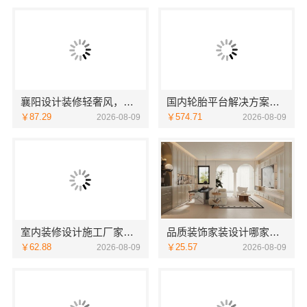
襄阳设计装修轻奢风，百年米莱空间美学装饰材料有限公司精致之选
国内轮胎平台解决方案，湖北省腾冠畅实业贸易有限公司正品直供
￥87.29
￥574.71
2026-08-09
2026-08-09
室内装修设计施工厂家江西圣匠新型环保材料有限公司
品质装饰家装设计哪家好，佛山市雅居美家建筑装饰工程有限公司设计施工一体化
￥62.88
￥25.57
2026-08-09
2026-08-09