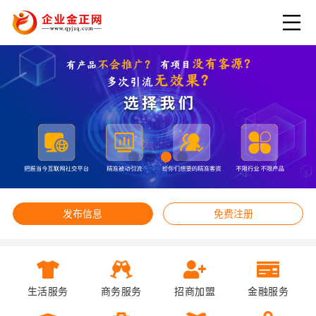
发布信息
免费注册
生活服务
商务服务
招商加盟
金融服务