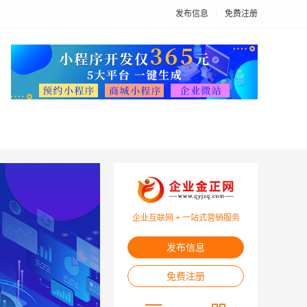
发布信息
免费注册
企业互联网 + 一站式营销服务
发布信息
免费注册