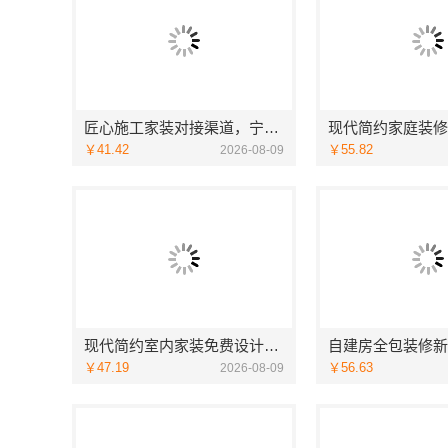
匠心施工家装对接渠道，宁波雅美和居建材科技质量保障
￥41.42
￥55.82
2026-08-09
现代简约室内家装免费设计，福建尚艺空间新材料科技价格参考
￥47.19
￥56.63
2026-08-09