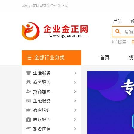
您好，欢迎您来到企业金正网！
产品
热门搜索：
全部行业分类
首页
找
生活服务
商务服务
招商加盟
金融服务
教育培训
医疗服务
旅游住宿