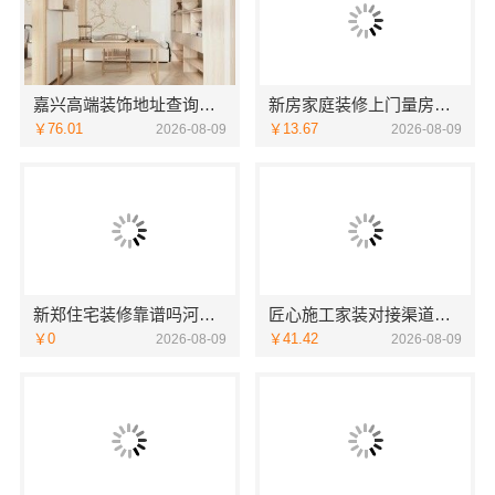
嘉兴高端装饰地址查询，嘉兴锦居装饰材料有限公司本地直营
新房家庭装修上门量房整体落地，福建尚艺空间新材料科技有限公司
￥76.01
￥13.67
2026-08-09
2026-08-09
新郑住宅装修靠谱吗河南璟臻环保建材有限公司标准化施工
匠心施工家装对接渠道，宁波雅美和居建材科技质量保障
￥0
￥41.42
2026-08-09
2026-08-09