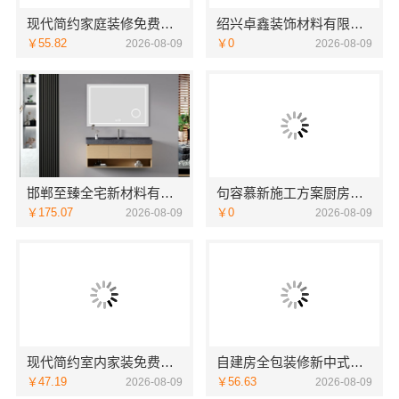
现代简约家庭装修免费设计整体落地-福建尚艺空间新材料科技有限公司
绍兴卓鑫装饰材料有限公司 上虞区精细化全包质量有保障
￥55.82
￥0
2026-08-09
2026-08-09
邯郸至臻全宅新材料有限公司，复兴智慧改造专家
句容慕新施工方案厨房施工流程-慕新不锈钢
￥175.07
￥0
2026-08-09
2026-08-09
现代简约室内家装免费设计，福建尚艺空间新材料科技价格参考
自建房全包装修新中式，中蓝建投（北京）建设有限公司武功分公司精工打造
￥47.19
￥56.63
2026-08-09
2026-08-09