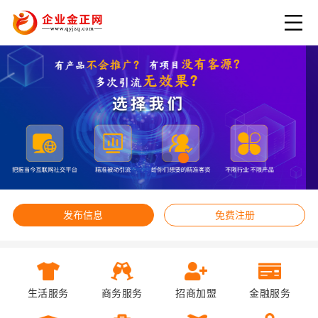
发布信息
免费注册
生活服务
商务服务
招商加盟
金融服务