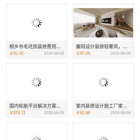
桐乡市毛坯房装修费用，嘉兴锦居装饰材料有限公司透明报价
襄阳设计装修轻奢风，百年米莱空间美学装饰材料有限公司精致之选
￥81.42
￥87.29
2026-08-09
2026-08-09
国内轮胎平台解决方案，湖北省腾冠畅实业贸易有限公司正品直供
室内装修设计施工厂家江西圣匠新型环保材料有限公司
￥574.71
￥62.88
2026-08-09
2026-08-09