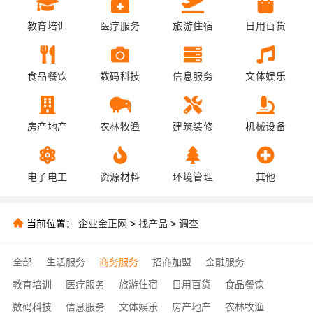
教育培训
医疗服务
旅游住宿
日用百货
食品餐饮
数码科技
信息服务
文体娱乐
房产地产
农林牧渔
建筑装修
机械设备
电子电工
资源材料
环境管理
其他
当前位置：
企业金正网
>
找产品
>
调查
全部
生活服务
商务服务
招商加盟
金融服务
教育培训
医疗服务
旅游住宿
日用百货
食品餐饮
数码科技
信息服务
文体娱乐
房产地产
农林牧渔