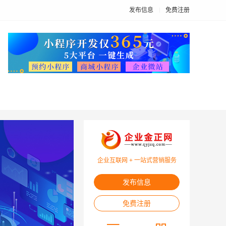
发布信息
免费注册
企业互联网 + 一站式营销服务
发布信息
免费注册