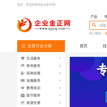
您好，欢迎您来到企业金正网！
产品
热门搜索：
全部行业分类
首页
找
生活服务
商务服务
招商加盟
金融服务
教育培训
医疗服务
旅游住宿