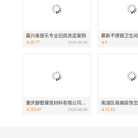
嘉兴美居乐专业旧房改造案例
￥19.77
￥0
2026-08-06
重庆御墅建筑材料有限公司巴南定制化建房工期短
￥153.67
￥71.63
2026-08-06