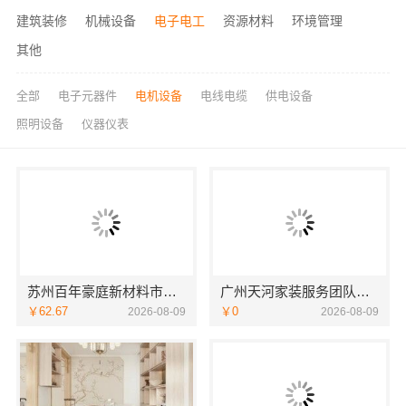
建筑装修
机械设备
电子电工
资源材料
环境管理
其他
全部
电子元器件
电机设备
电线电缆
供电设备
照明设备
仪器仪表
苏州百年豪庭新材料市区专业家装服务，老房翻新拎包入住
广州天河家装服务团队精装房改造，精匠饰家专业施工
￥62.67
￥0
2026-08-09
2026-08-09