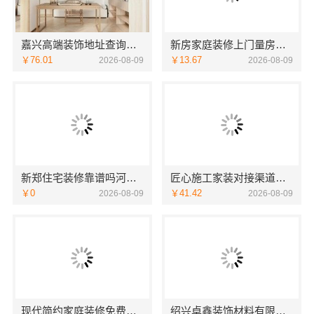
嘉兴高端装饰地址查询，嘉兴锦居装饰材料有限公司本地直营
新房家庭装修上门量房整体落地，福建尚艺空间新材料科技有限公司
￥76.01
￥13.67
2026-08-09
2026-08-09
新郑住宅装修靠谱吗河南璟臻环保建材有限公司标准化施工
匠心施工家装对接渠道，宁波雅美和居建材科技质量保障
￥0
￥41.42
2026-08-09
2026-08-09
现代简约家庭装修免费设计整体落地-福建尚艺空间新材料科技有限公司
绍兴卓鑫装饰材料有限公司 上虞区精细化全包质量有保障