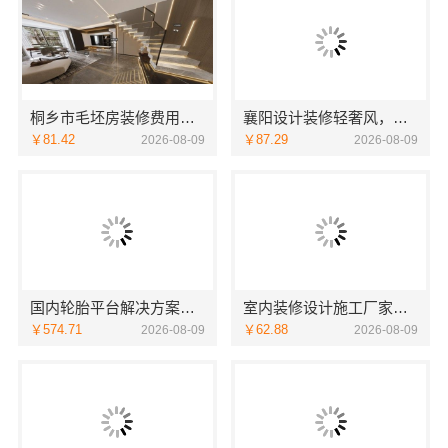
桐乡市毛坯房装修费用，嘉兴锦居装饰材料有限公司透明报价
襄阳设计装修轻奢风，百年米莱空间美学装饰材料有限公司精致之选
￥81.42
￥87.29
2026-08-09
2026-08-09
国内轮胎平台解决方案，湖北省腾冠畅实业贸易有限公司正品直供
室内装修设计施工厂家江西圣匠新型环保材料有限公司
￥574.71
￥62.88
2026-08-09
2026-08-09