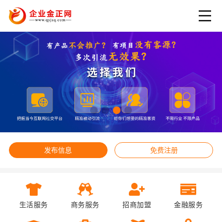
发布信息
免费注册
生活服务
商务服务
招商加盟
金融服务