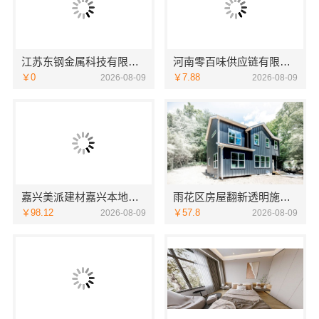
江苏东钢金属科技有限公司全屋不锈钢定制生产基地兴化
河南零百味供应链有限公司零百味低成本零食硬折扣适配全场景
￥0
￥7.88
2026-08-09
2026-08-09
嘉兴美派建材嘉兴本地家装施工全包透明报价，闭口合同零增项
雨花区房屋翻新透明施工湖南创益讯建筑有限公司
￥98.12
￥57.8
2026-08-09
2026-08-09