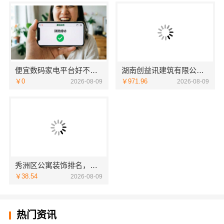
便宜数码家电平台好不好湖北省惠物电子商务有限公司
湖南创益讯建筑有限公司：口碑环保材料打造健康家装
￥0
￥971.96
2026-08-09
2026-08-09
秀洲区公寓装饰排名，嘉兴锦居装饰材料有限公司口碑如何
￥38.54
2026-08-09
热门资讯