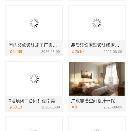
室内装修设计施工厂家江西圣匠新型环保材料有限公司
品质装饰家装设计哪家好，佛山市雅居美家建筑装饰工程有限公司设计施工一体化
￥62.88
￥25.57
2026-08-09
2026-08-09
0增项闭口合同！湖南美学筑家建材有限公司局部改造更省心
广东靠谱空间设计环保材料广东鼎饰空间装饰工程有限公司
￥50.13
￥0
2026-08-09
2026-08-09