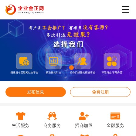
发布信息
免费注册
生活服务
商务服务
招商加盟
金融服务