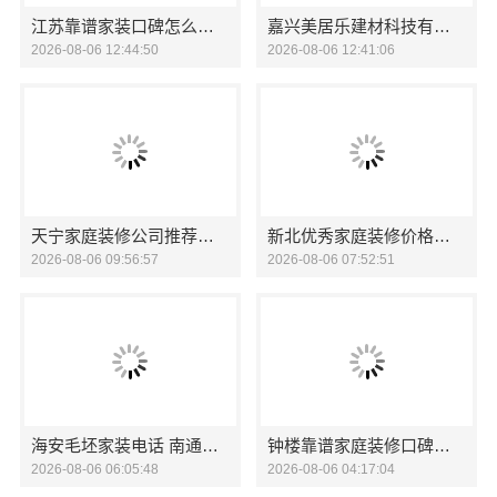
江苏靠谱家装口碑怎么样_常州宜居佳装饰
嘉兴美居乐建材科技有限公司新房装修收费透明
2026-08-06 12:44:50
2026-08-06 12:41:06
天宁家庭装修公司推荐，常州宜居佳装饰工程有限公司口碑见证
新北优秀家庭装修价格清单——常州宜居佳装饰工程有限公司
2026-08-06 09:56:57
2026-08-06 07:52:51
海安毛坯家装电话 南通宏域全宅装饰建材有限公司
钟楼靠谱家庭装修口碑怎么样 常州宜居佳装饰工程有限公司
2026-08-06 06:05:48
2026-08-06 04:17:04