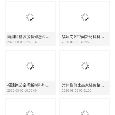
南湖区精装房装修怎么样？嘉兴家美建材科技有限公司详解
福建尚艺空间新材料科技有限公司新房家庭装修硬装施工
2026-08-05 17:20:14
2026-08-05 14:35:22
福建尚艺空间新材料科技有限公司泉州家装价格
常州性价比高家装价格清单，常州宜居佳装饰为您揭秘
2026-08-05 10:05:49
2026-08-05 05:51:05