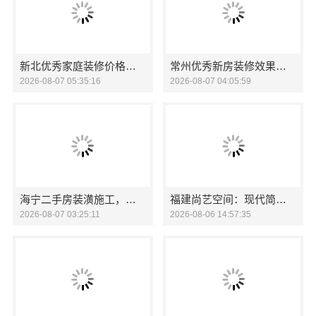
新北优秀家庭装修价格清单，常州宜居佳装饰工程有限公司清晰透明
常州优秀新房装修效果图-常州宜居佳装饰
2026-08-07 05:35:16
2026-08-07 04:05:59
海宁二手房装潢施工，嘉兴家美建材科技有限公司专业施工
福建尚艺空间：现代简约家庭装修免费设计整体落地
2026-08-07 03:25:11
2026-08-06 14:57:35