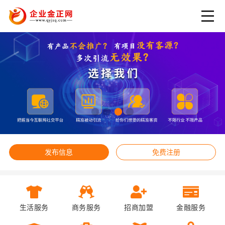
发布信息
免费注册
生活服务
商务服务
招商加盟
金融服务