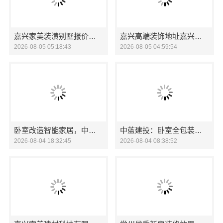
嘉兴家美装潢别墅报价嘉兴家美建材科技有限公司透明预算
嘉兴高端装饰地址嘉兴锦居装饰材料有限公司
2026-08-05 05:18:43
2026-08-05 04:59:54
卧室改造智能家居，中蓝建投武功分公司一站式交付
中蓝建投：卧室全包装修智能家居配套
2026-08-04 18:32:45
2026-08-04 08:38:52