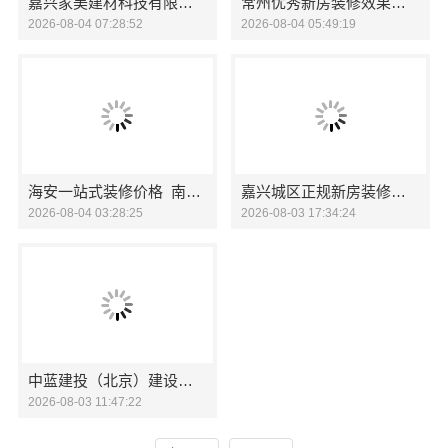
嘉兴家美建材科技有限公司平湖设计公寓价格参考
常州优秀新房装修效果图-常州宜居佳装饰理想家居
2026-08-04 07:28:52
2026-08-04 05:49:19
海安一站式装修价格_南通宏域全宅装饰建材有限公司
嘉兴城区正规新房装修收费-嘉兴美居乐建材科技有限公司
2026-08-04 03:28:25
2026-08-03 17:34:24
中蓝建投（北京）建设有限公司武功分公司厨房半包北欧风
2026-08-03 11:47:22