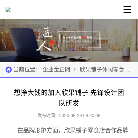
当前位置：
企业金正网
>
欣果铺子休闲零食
>
想挣大钱的加入欣果铺子 先锋设计团
队研发
发布时间：2026-05-29 09:30:06
在品牌形象方面，欣果铺子零食店合作品牌