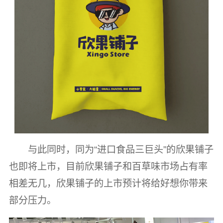
与此同时，同为“进口食品三巨头”的欣果铺子
也即将上市，目前欣果铺子和百草味市场占有率
相差无几，欣果铺子的上市预计将给好想你带来
部分压力。