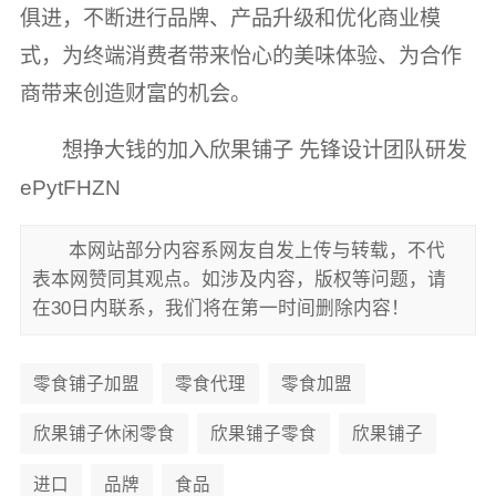
俱进，不断进行品牌、产品升级和优化商业模
式，为终端消费者带来怡心的美味体验、为合作
商带来创造财富的机会。
想挣大钱的加入欣果铺子 先锋设计团队研发
ePytFHZN
本网站部分内容系网友自发上传与转载，不代
表本网赞同其观点。如涉及内容，版权等问题，请
在30日内联系，我们将在第一时间删除内容！
零食铺子加盟
零食代理
零食加盟
欣果铺子休闲零食
欣果铺子零食
欣果铺子
进口
品牌
食品