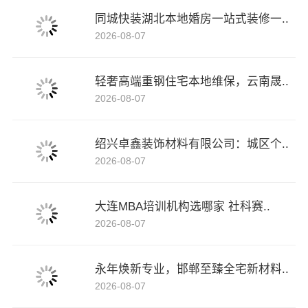
同城快装湖北本地婚房一站式装修一..
2026-08-07
轻奢高端重钢住宅本地维保，云南晟..
2026-08-07
绍兴卓鑫装饰材料有限公司：城区个..
2026-08-07
大连MBA培训机构选哪家 社科赛..
2026-08-07
永年焕新专业，邯郸至臻全宅新材料..
2026-08-07