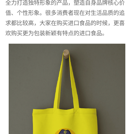
全力打造独特形象的产品，塑造自身品牌核心价
值、个性形象。很多消费者现在对生活品质的追
求都比较高，大家在购买进口食品的时候，更喜
欢购买更为包装新颖有特点的进口食品。