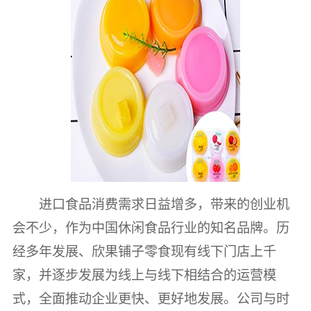
进口食品消费需求日益增多，带来的创业机
会不少，作为中国休闲食品行业的知名品牌。历
经多年发展、欣果铺子零食现有线下门店上千
家，并逐步发展为线上与线下相结合的运营模
式，全面推动企业更快、更好地发展。公司与时