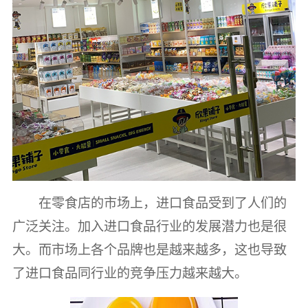
在零食店的市场上，进口食品受到了人们的
广泛关注。加入进口食品行业的发展潜力也是很
大。而市场上各个品牌也是越来越多，这也导致
了进口食品同行业的竞争压力越来越大。