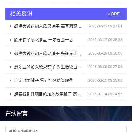
相关资讯
MORE+
想挣大钱的加入欣果铺子 高客源聚集商圈
2026-02-22 09:33:04
欣果铺子膨化食品 一定要尝一尝
2026-03-17 09:38:33
想挣大钱的加入欣果铺子 先锋设计团队研发
2026-05-29 09:30:06
想创业的加入欣果铺子 为生活微百货盈利做加法
2026-06-08 09:37:08
正定欣果铺子 零元加盟费管理费
2026-03-15 09:35:06
想要找到好项目的加入欣果铺子 高客源聚集商圈
2026-01-14 09:34:57
在线留言