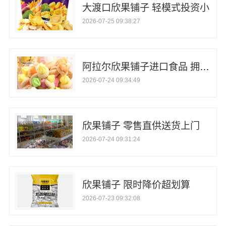
大渡口欣果铺子 轻模式投资小
2026-07-25 09:38:27
阿拉尔欣果铺子进口食品 拥有先进的设计理念
2026-07-24 09:34:49
欣果铺子 零售直供送货上门
2026-07-24 09:31:24
欣果铺子 限时降价超划算
2026-07-23 09:32:08