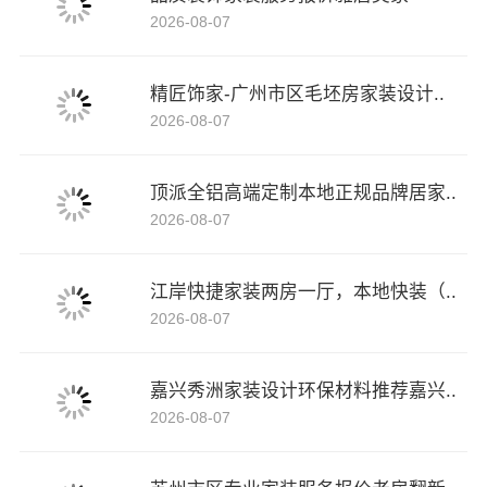
2026-08-07
精匠饰家-广州市区毛坯房家装设计..
2026-08-07
顶派全铝高端定制本地正规品牌居家..
2026-08-07
江岸快捷家装两房一厅，本地快装（..
2026-08-07
嘉兴秀洲家装设计环保材料推荐嘉兴..
2026-08-07