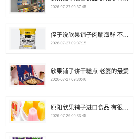
2026-07-27 09:37:45
侄子说欣果铺子肉脯海鲜 不要等到错过才后悔
2026-07-27 09:37:15
欣果铺子饼干糕点 老婆的最爱
2026-07-27 09:30:46
原阳欣果铺子进口食品 有很多的消费者关注
2026-07-26 09:33:45