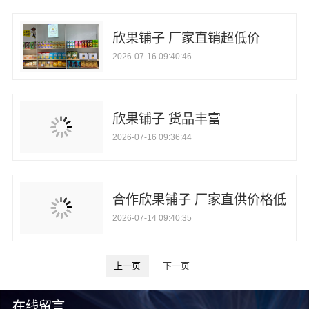
欣果铺子 厂家直销超低价
2026-07-16 09:40:46
欣果铺子 货品丰富
2026-07-16 09:36:44
合作欣果铺子 厂家直供价格低
2026-07-14 09:40:35
上一页
下一页
在线留言