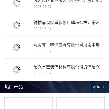
苏州市区专业家装服务报价老房翻新..
2026-08-07
钟楼靠谱家庭装修口碑怎么样，常州..
2026-08-07
河南零百味供应链有限公司河南本地..
2026-08-07
绍兴卓鑫装饰材料有限公司提供绍兴..
2026-08-07
热门产品
MORE+