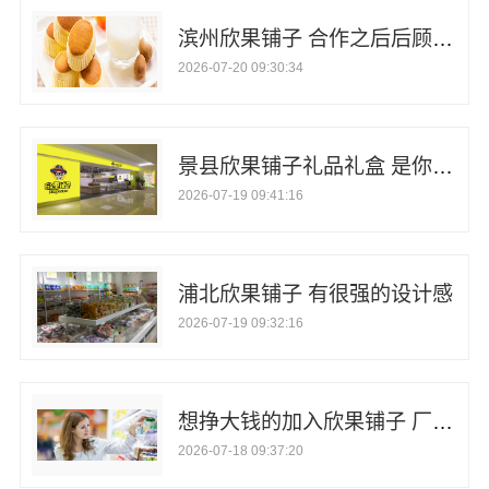
滨州欣果铺子 合作之后后顾无忧
2026-07-20 09:30:34
景县欣果铺子礼品礼盒 是你的能量站
2026-07-19 09:41:16
浦北欣果铺子 有很强的设计感
2026-07-19 09:32:16
想挣大钱的加入欣果铺子 厂家直供价格低
2026-07-18 09:37:20