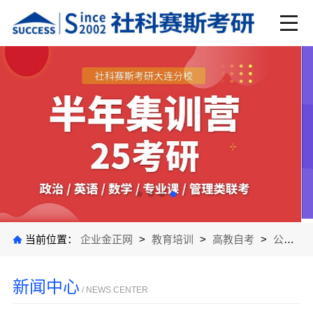
当前位置：
企业金正网
>
教育培训
>
高教自考
>
公司新闻
新闻中心
/ NEWS CENTER