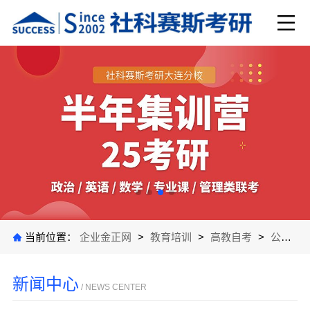
当前位置：
企业金正网
>
教育培训
>
高教自考
>
公司新闻
新闻中心
/ NEWS CENTER