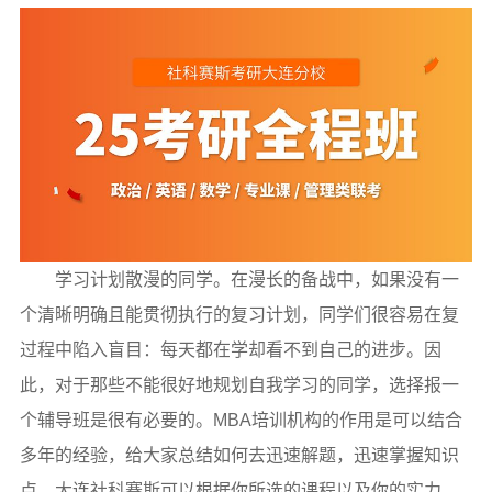
学习计划散漫的同学。在漫长的备战中，如果没有一
个清晰明确且能贯彻执行的复习计划，同学们很容易在复
过程中陷入盲目：每天都在学却看不到自己的进步。因
此，对于那些不能很好地规划自我学习的同学，选择报一
个辅导班是很有必要的。MBA培训机构的作用是可以结合
多年的经验，给大家总结如何去迅速解题，迅速掌握知识
点。大连社科赛斯可以根据你所选的课程以及你的实力，