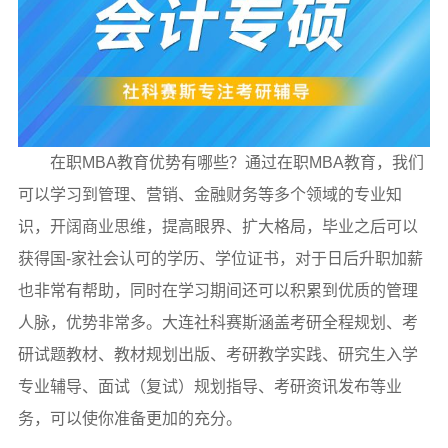
在职MBA教育优势有哪些？通过在职MBA教育，我们
可以学习到管理、营销、金融财务等多个领域的专业知
识，开阔商业思维，提高眼界、扩大格局，毕业之后可以
获得国-家社会认可的学历、学位证书，对于日后升职加薪
也非常有帮助，同时在学习期间还可以积累到优质的管理
人脉，优势非常多。大连社科赛斯涵盖考研全程规划、考
研试题教材、教材规划出版、考研教学实践、研究生入学
专业辅导、面试（复试）规划指导、考研资讯发布等业
务，可以使你准备更加的充分。