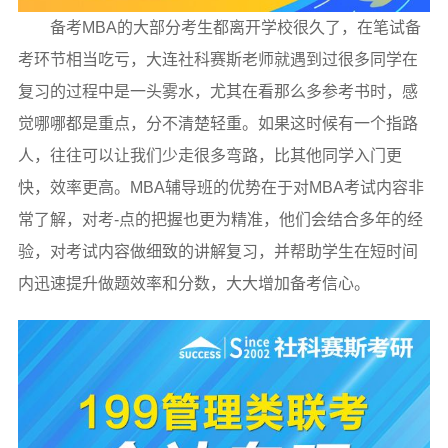
备考MBA的大部分考生都离开学校很久了，在笔试备
考环节相当吃亏，大连社科赛斯老师就遇到过很多同学在
复习的过程中是一头雾水，尤其在看那么多参考书时，感
觉哪哪都是重点，分不清楚轻重。如果这时候有一个指路
人，往往可以让我们少走很多弯路，比其他同学入门更
快，效率更高。MBA辅导班的优势在于对MBA考试内容非
常了解，对考-点的把握也更为精准，他们会结合多年的经
验，对考试内容做细致的讲解复习，并帮助学生在短时间
内迅速提升做题效率和分数，大大增加备考信心。