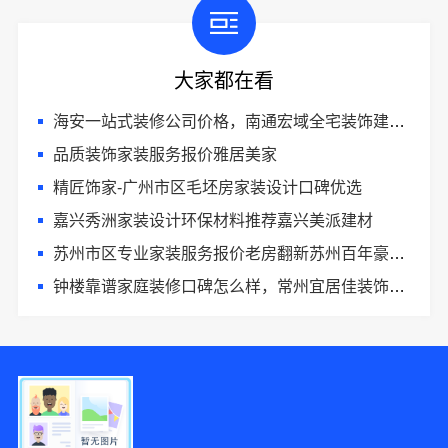
大家都在看
海安一站式装修公司价格，南通宏域全宅装饰建材有限公司报价透明
品质装饰家装服务报价雅居美家
精匠饰家-广州市区毛坯房家装设计口碑优选
嘉兴秀洲家装设计环保材料推荐嘉兴美派建材
苏州市区专业家装服务报价老房翻新苏州百年豪庭新材料有限公司
钟楼靠谱家庭装修口碑怎么样，常州宜居佳装饰好评案例