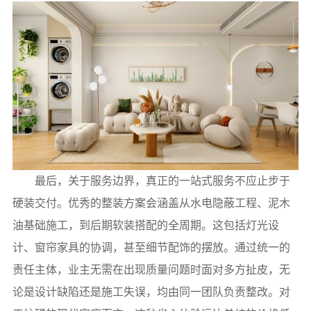
最后，关于服务边界，真正的一站式服务不应止步于
硬装交付。优秀的整装方案会涵盖从水电隐蔽工程、泥木
油基础施工，到后期软装搭配的全周期。这包括灯光设
计、窗帘家具的协调，甚至细节配饰的摆放。通过统一的
责任主体，业主无需在出现质量问题时面对多方扯皮，无
论是设计缺陷还是施工失误，均由同一团队负责整改。对