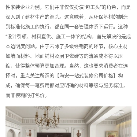
性家装企业为例，它们并非仅仅扮演“包工头”的角色，而是
深入到了建材生产的源头。这意味着，从环保基材的制造
到标准化施工的执行，都在同一套管理体系下运行。这种
“设计引领、材料直供、施工一体”的结构，首先解决的是成
本透明度问题。由于去除了多级经销商的环节，核心主材
如墙面材料、地面铺材及厨卫瓷砖等的流通成本得以压
缩，使得整体预算更加合理。当然，这也要求消费者在选
择时，重点关注所谓的【海安一站式装修公司价格】构
成，确保每一笔费用都对应明确的材料等级与服务标准，
而非模糊的打包价。