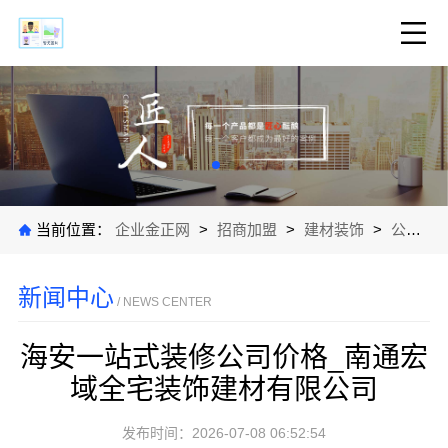
当前位置：
企业金正网
>
招商加盟
>
建材装饰
>
公司新闻
新闻中心
/ NEWS CENTER
海安一站式装修公司价格_南通宏
域全宅装饰建材有限公司
发布时间：2026-07-08 06:52:54