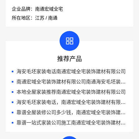
企业品牌：南通宏域全宅
所在地区：江苏 / 南通
推荐产品
海安毛坯家装电话南通宏域全宅装饰建材有限公司
南通宏域全宅装饰建材有限公司南通海安毛坯装饰公司设计
本地全屋家装推荐南通宏域全宅装饰建材有限公司
海安毛坯家装电话，南通宏域全宅装饰建材有限公司专业解答
靠谱全屋装修公司多少钱，南通宏域全宅装饰建材有限公司透明报价
靠谱一站式家装公司施工南通宏域全宅装饰建材有限公司