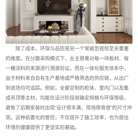
除了成本，环保与品控是另一个常被忽视但至关重要
的维度。在分散采购模式下，业主很难对每一块板材、每
一桶涂料的来源进行溯源验证。而在一体化服务体系中，
由于材料来自自有生产基地或严格筛选的供应链，从出厂
到进场均可追踪。例如，全屋定制的柜体、室内门以及集
成吊顶等主材，均能在设计阶段就确定规格与环保等级，
避免了后期安装时出现“设计很丰满，现场很骨感”的尺寸冲
突。这种前置化的管控，不仅提升了施工效率，也为居住
环境的健康提供了更坚实的基础。