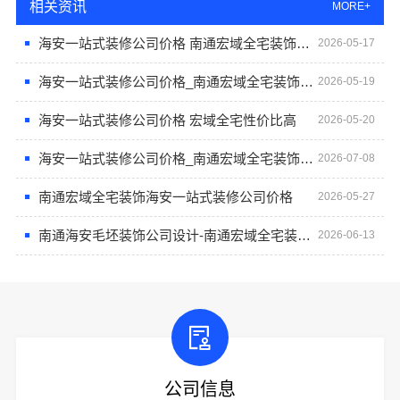
相关资讯
MORE+
海安一站式装修公司价格 南通宏域全宅装饰建材
2026-05-17
海安一站式装修公司价格_南通宏域全宅装饰建材
2026-05-19
海安一站式装修公司价格 宏域全宅性价比高
2026-05-20
海安一站式装修公司价格_南通宏域全宅装饰建材有限公司
2026-07-08
南通宏域全宅装饰海安一站式装修公司价格
2026-05-27
南通海安毛坯装饰公司设计-南通宏域全宅装饰建材有限公司
2026-06-13
公司信息