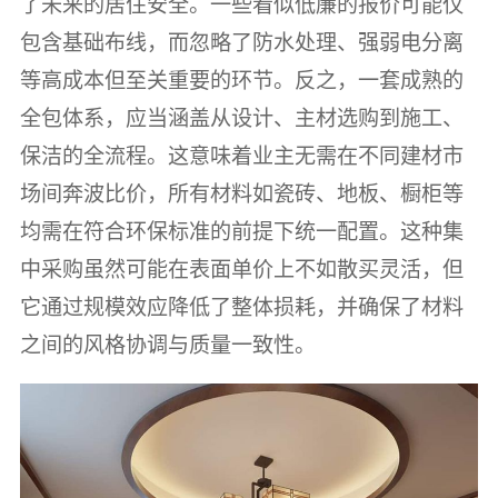
了未来的居住安全。一些看似低廉的报价可能仅
包含基础布线，而忽略了防水处理、强弱电分离
等高成本但至关重要的环节。反之，一套成熟的
全包体系，应当涵盖从设计、主材选购到施工、
保洁的全流程。这意味着业主无需在不同建材市
场间奔波比价，所有材料如瓷砖、地板、橱柜等
均需在符合环保标准的前提下统一配置。这种集
中采购虽然可能在表面单价上不如散买灵活，但
它通过规模效应降低了整体损耗，并确保了材料
之间的风格协调与质量一致性。