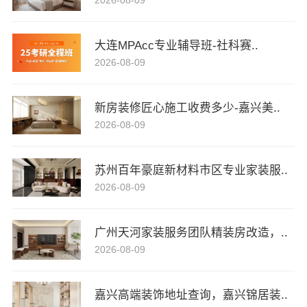
大连MPAcc专业辅导班-社科赛..
2026-08-09
新房装修匠心施工收费多少-嘉兴美..
2026-08-09
苏州百年豪庭新材料市区专业家装服..
2026-08-09
广州天河家装服务团队精装房改造，..
2026-08-09
嘉兴高端装饰地址查询，嘉兴锦居装..