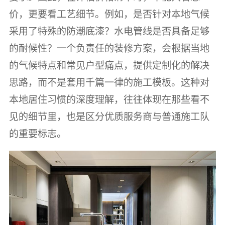
价，更要看工艺细节。例如，是否针对本地气候
采用了特殊的防潮底漆？水电管线是否具备足够
的耐候性？一个负责任的装修方案，会根据当地
的气候特点和常见户型痛点，提供定制化的解决
思路，而不是套用千篇一律的施工模板。这种对
本地居住习惯的深度理解，往往体现在那些看不
见的细节里，也是区分优质服务商与普通施工队
的重要标志。