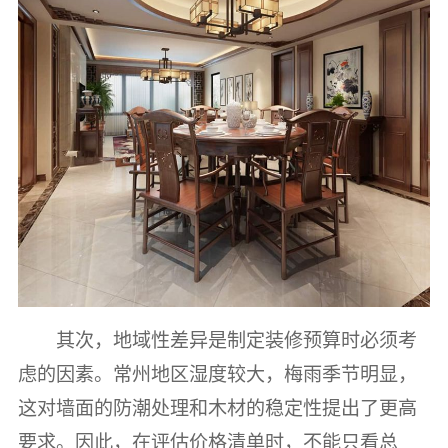
其次，地域性差异是制定装修预算时必须考
虑的因素。常州地区湿度较大，梅雨季节明显，
这对墙面的防潮处理和木材的稳定性提出了更高
要求。因此，在评估价格清单时，不能只看总