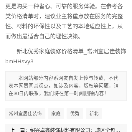
更是购买一种省心、可靠的服务体验。在参考各
类价格清单时，建议业主将重点放在服务的完整
性、材料的环保性以及工艺的本地适应性上，从
而做出最适合自己的理性决策。
新北优秀家庭装修价格清单_常州宜居佳装饰
bmHHsvy3
本网站部分内容系网友自发上传与转载，不代
表本网赞同其观点。如涉及内容，版权等问题，请
在30日内联系，我们将在第一时间删除内容！
常州宜居佳装饰
家庭
优秀
新北
上一篇：
绍兴卓鑫装饰材料有限公司：城区全包详细报价