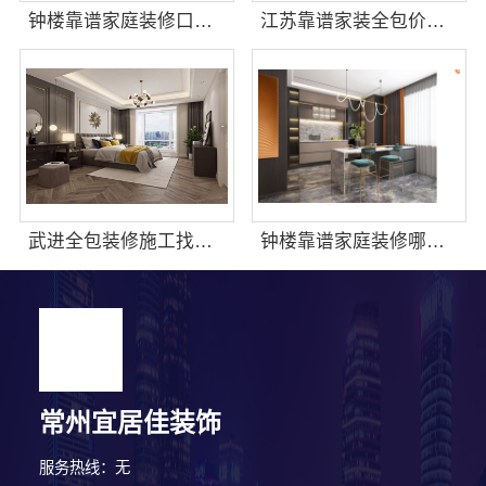
钟楼靠谱家庭装修口碑怎么样，常州宜居佳装饰好评案例
江苏靠谱家装全包价格_常州宜居佳装饰工程有限公司
武进全包装修施工找谁？常州宜居佳一站式服务
钟楼靠谱家庭装修哪家好，推荐常州宜居佳装饰工程有限公司
常州宜居佳装饰
服务热线：无