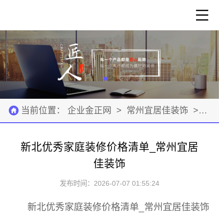
当前位置：
企业金正网
>
常州宜居佳装饰
>
招
新北优秀家庭装修价格清单_常州宜居
佳装饰
发布时间：2026-07-07 01:55:24
新北优秀家庭装修价格清单_常州宜居佳装饰