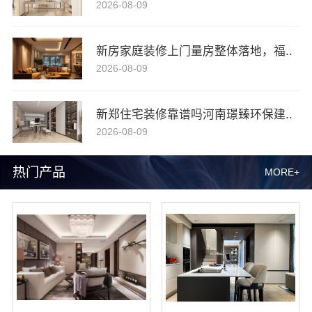
2026-08-09
新房家庭装修上门量房整体落地，福..
2026-08-09
新郑住宅装修靠谱吗河南璟臻环保建..
2026-08-09
热门产品
MORE+