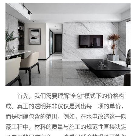
首先，我们需要理解“全包”模式下的价格构
成。真正的透明并非仅仅是列出每一项的单价，
而是明确包含的范围。例如，在水电改造这一隐
蔽工程中，材料的质量与施工的规范性直接决定