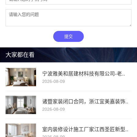
提交
大家都在看
宁波雅美和居建材科技有限公司-老..
2026-08-09
诸暨家装闭口合同，浙江宜美嘉装饰..
2026-08-09
室内装修设计施工厂家江西圣匠新型..
2026-08-09