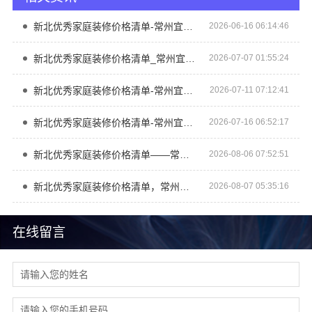
新北优秀家庭装修价格清单-常州宜居佳装饰工程有限公司
2026-06-16 06:14:46
新北优秀家庭装修价格清单_常州宜居佳装饰
2026-07-07 01:55:24
新北优秀家庭装修价格清单-常州宜居佳装饰工程有限公司
2026-07-11 07:12:41
新北优秀家庭装修价格清单-常州宜居佳装饰工程有限公司
2026-07-16 06:52:17
新北优秀家庭装修价格清单——常州宜居佳装饰工程有限公司
2026-08-06 07:52:51
新北优秀家庭装修价格清单，常州宜居佳装饰工程有限公司清晰透明
2026-08-07 05:35:16
在线留言