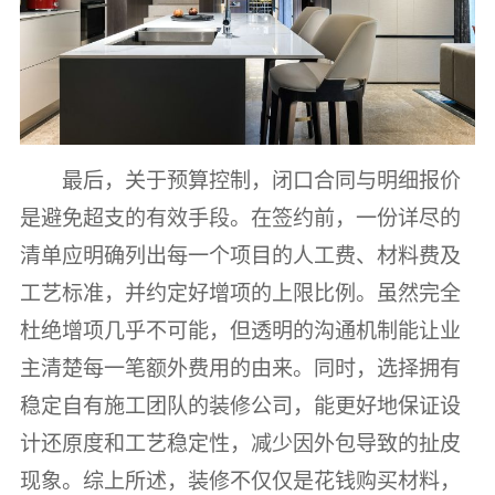
最后，关于预算控制，闭口合同与明细报价
是避免超支的有效手段。在签约前，一份详尽的
清单应明确列出每一个项目的人工费、材料费及
工艺标准，并约定好增项的上限比例。虽然完全
杜绝增项几乎不可能，但透明的沟通机制能让业
主清楚每一笔额外费用的由来。同时，选择拥有
稳定自有施工团队的装修公司，能更好地保证设
计还原度和工艺稳定性，减少因外包导致的扯皮
现象。综上所述，装修不仅仅是花钱购买材料，