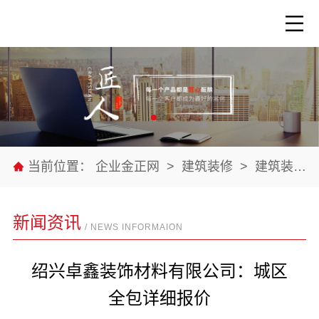
当前位置：
企业金正网
>
建筑装修
>
建筑装修材料
新闻资讯
/ NEWS INFORMAION
绍兴卓鑫装饰材料有限公司：城区
全包详细报价