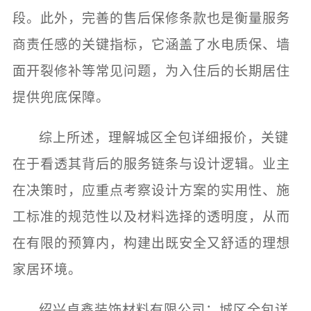
段。此外，完善的售后保修条款也是衡量服务
商责任感的关键指标，它涵盖了水电质保、墙
面开裂修补等常见问题，为入住后的长期居住
提供兜底保障。
综上所述，理解城区全包详细报价，关键
在于看透其背后的服务链条与设计逻辑。业主
在决策时，应重点考察设计方案的实用性、施
工标准的规范性以及材料选择的透明度，从而
在有限的预算内，构建出既安全又舒适的理想
家居环境。
绍兴卓鑫装饰材料有限公司：城区全包详