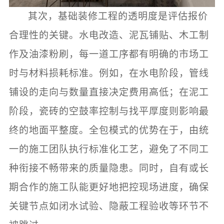
其次，基础装修工程的透明度是评估报价
合理性的关键。水电改造、泥瓦铺贴、木工制
作及油漆粉刷，每一道工序都有明确的市场工
时与材料损耗标准。例如，在水电阶段，管线
铺设的走向与数量直接决定费用高低；在泥工
阶段，瓷砖的空鼓率控制与找平厚度则影响最
终的地面平整度。全包模式的优势在于，由统
一的施工团队执行标准化工艺，避免了不同工
种衔接不畅带来的质量隐患。同时，自有或长
期合作的施工队能更好地把控现场进度，确保
关键节点如闭水试验、隐蔽工程验收等环节不