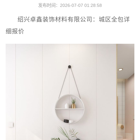
发布时间：2026-07-07 01:28:58
绍兴卓鑫装饰材料有限公司：城区全包详
细报价