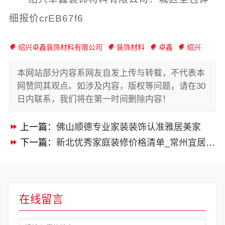
细报价crEB67f6
绍兴卓鑫装饰材料有限公司
装饰材料
卓鑫
绍兴
本网站部分内容系网友自发上传与转载，不代表本
网赞同其观点。如涉及内容，版权等问题，请在30
日内联系，我们将在第一时间删除内容！
上一篇：
佛山顺德专业家装装饰认准雅居美家
下一篇：
新北优秀家庭装修价格清单_常州宜居佳装饰
在线留言