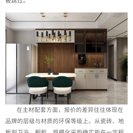
被跳过。
在主材配套方面，报价的差异往往体现在
品牌的层级与材质的环保等级上。从瓷砖、地
板到卫浴、橱柜，规模化采购确实能在一定程