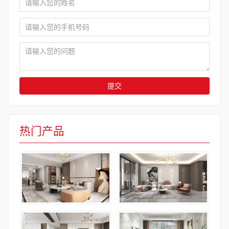
提交
热门产品