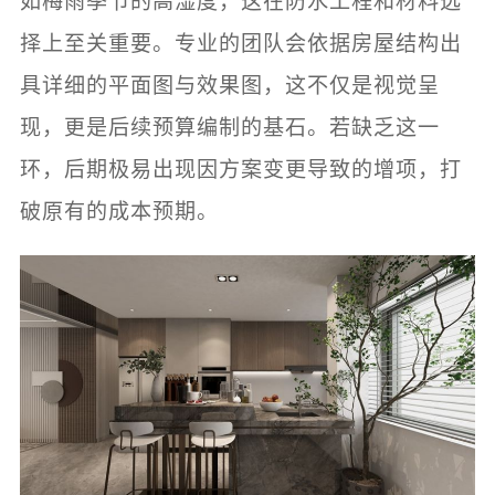
如梅雨季节的高湿度，这在防水工程和材料选
择上至关重要。专业的团队会依据房屋结构出
具详细的平面图与效果图，这不仅是视觉呈
现，更是后续预算编制的基石。若缺乏这一
环，后期极易出现因方案变更导致的增项，打
破原有的成本预期。