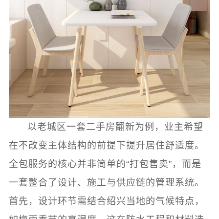
以老城区一套二手房翻新为例，业主希望
在不改变主体结构的前提下提升居住舒适度。
全包服务的核心并非简单的“打包售卖”，而是
一套整合了设计、施工与供应链的管理系统。
首先，设计环节需结合绍兴当地的气候特点，