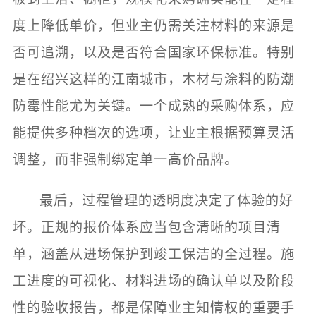
度上降低单价，但业主仍需关注材料的来源是
否可追溯，以及是否符合国家环保标准。特别
是在绍兴这样的江南城市，木材与涂料的防潮
防霉性能尤为关键。一个成熟的采购体系，应
能提供多种档次的选项，让业主根据预算灵活
调整，而非强制绑定单一高价品牌。
最后，过程管理的透明度决定了体验的好
坏。正规的报价体系应当包含清晰的项目清
单，涵盖从进场保护到竣工保洁的全过程。施
工进度的可视化、材料进场的确认单以及阶段
性的验收报告，都是保障业主知情权的重要手