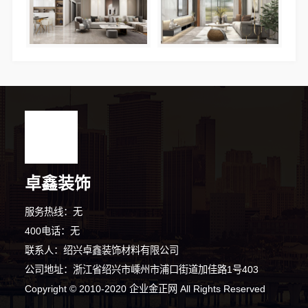
卓鑫装饰
服务热线：无
400电话：无
联系人：绍兴卓鑫装饰材料有限公司
公司地址：浙江省绍兴市嵊州市浦口街道加佳路1号403
Copyright © 2010-2020 企业金正网 All Rights Reserved