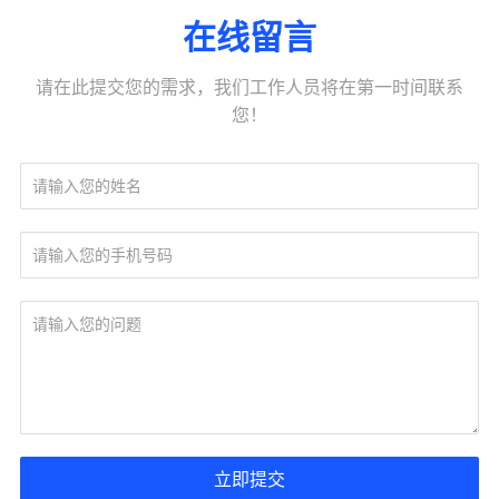
在线留言
请在此提交您的需求，我们工作人员将在第一时间联系
您！
立即提交