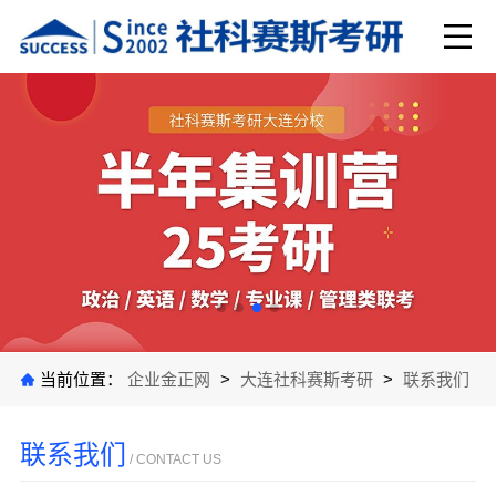
当前位置：
企业金正网
>
大连社科赛斯考研
>
联系我们
联系我们
/ CONTACT US