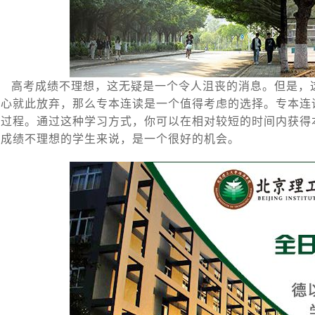
高考成绩不理想，这无疑是一个令人沮丧的消息。但是，
甘心就此放弃，那么专本连读是一个值得考虑的选择。专本连
过程。通过这种学习方式，你可以在相对较短的时间内获得本科
考成绩不理想的学生来说，是一个很好的机会。