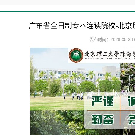
广东省全日制专本连读院校-北京
发布时间：2026-05-28 0