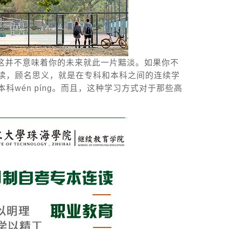
这并不意味着你的未来就此一片黯淡。如果你不
读，顾名思义，就是在专科和本科之间的连续学
wén píng。而且，这种学习方式对于那些高