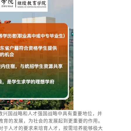
教兴国战略和人才强国战略中具有重要地位，并
教育的发展，为社会的发展起到更重要的作用。
对于人才的要求来培育人才，按需培养能够极大