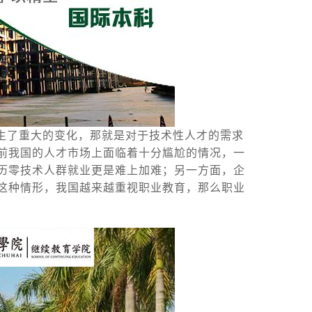
生了重大的变化，那就是对于技术性人才的需求
前我国的人才市场上面临着十分尴尬的情况，一
历零技术人群就业更是难上加难；另一方面，企
这种情形，我国越来越重视职业教育，那么职业