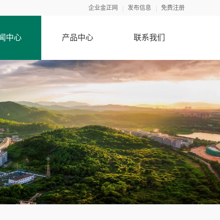
企业金正网
发布信息
免费注册
闻中心
产品中心
联系我们