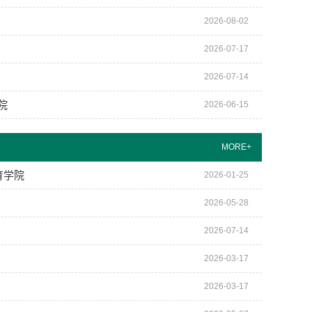
2026-08-02
2026-07-17
2026-07-14
院
2026-06-15
MORE+
育学院
2026-01-25
2026-05-28
2026-07-14
2026-03-17
2026-03-17