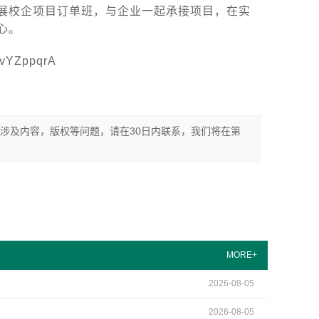
展校企项目订单班，与企业一起承接项目，在实
心。
ZppqrA
涉及内容，版权等问题，请在30日内联系，我们将在第
MORE+
2026-08-05
2026-08-05