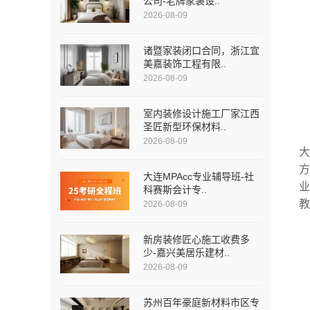
公司-老牌家装设..
2026-08-09
诸暨家装闭口合同，浙江宜
美嘉装饰工程有限..
2026-08-09
室内装修设计施工厂家江西
圣匠新型环保材料..
2026-08-09
大连MPAcc专业辅导班-社
科赛斯会计专..
2026-08-09
新房装修匠心施工收费多
少-嘉兴美居乐建材..
2026-08-09
苏州百年豪庭新材料市区专