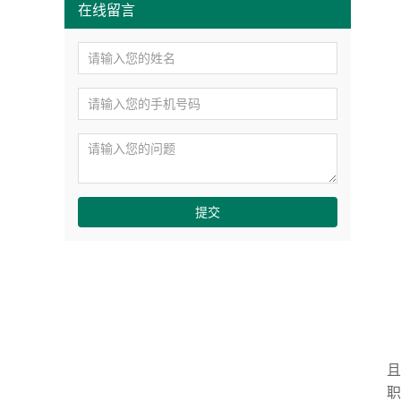
在线留言
提交