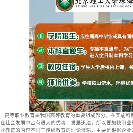
高等职业教育是我国高等教育的重要组成部分，在实施科
且在社会发展中占有很大的优势，发展迅速，所以要加快职业
职业教育的内容不同于传统教育的理论灌输，主要是根据企业