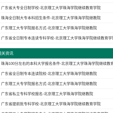
广东省大专全日制学校-北京理工大学珠海学院继续教育学院
珠海全日制大专本科招生条件-北京理工大学珠海学院继教院
广东理工大专学院报名方式-北京理工大学珠海学院继教院
广东省全日制专本连读专科学校-北京理工大学珠海学院继续教育学
相关资讯
珠海100分左右的本科大学报名条件-北京理工大学珠海学院继续教
广东省全日制专本连读院校-北京理工大学珠海学院继教院
广东理工大专学院报名方式-北京理工大学珠海学院继教院
广东省私立专科学校报名-北京理工大学珠海学院继教院
广东省提前批专科学校-北京理工大学珠海学院继续教育学院