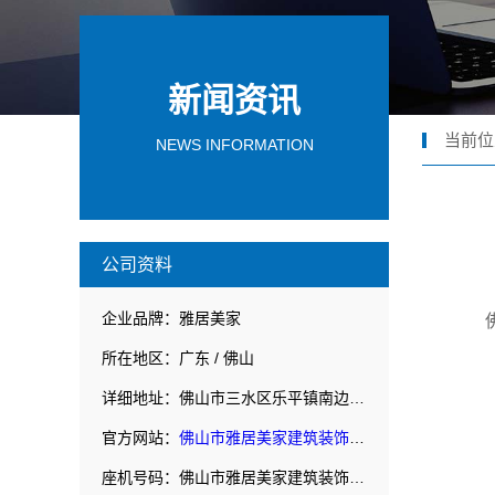
新闻资讯
当前位
NEWS INFORMATION
公司资料
企业品牌：雅居美家
所在地区：广东 / 佛山
详细地址：佛山市三水区乐平镇南边黄南公路北侧民营开发区F1之二
官方网站：
佛山市雅居美家建筑装饰工程有限公司
座机号码：佛山市雅居美家建筑装饰工程有限公司