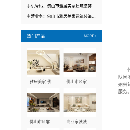
手机号码：佛山市雅居美家建筑装饰工程有限公司
主营业务：佛山市雅居美家建筑装饰工程有限公司
热门产品
MORE+
队因
雅居美家-佛山品质装饰家装设计首选品牌
佛山市区家装装饰老房翻新，佛山市雅居美家建筑装饰工程有限公司焕新居
始尝
服务
佛山市区靠谱家装施工选佛山市雅居美家建筑装饰工程有限公司
专业家装装修哪家专业_佛山市雅居美家建筑装饰工程有限公司