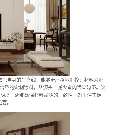
依托自身的生产线，能够更严格地把控原材料来源
C含量的定制涂料，从源头上减少室内污染隐患。这
透明度，还能确保材料品质的一致性。对于注重健
重要。