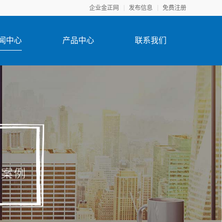
企业金正网
发布信息
免费注册
闻中心
产品中心
联系我们