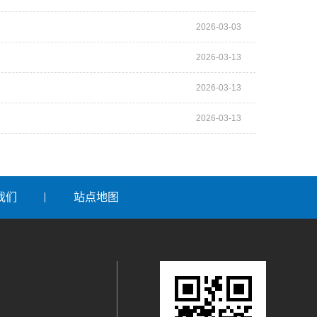
2026-03-03
2026-03-13
2026-03-13
2026-03-13
我们
站点地图