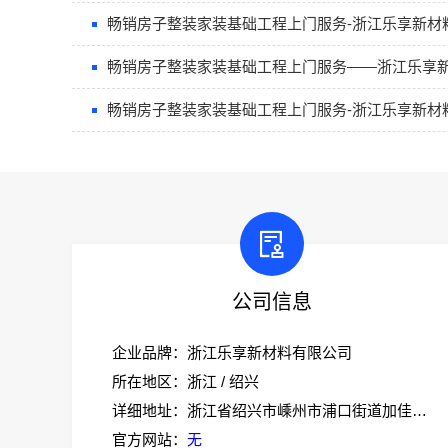
畅销房子整装家装基础工程上门服务-浙江乐享新材
畅销房子整装家装基础工程上门服务——浙江乐享
畅销房子整装家装基础工程上门服务-浙江乐享新材
公司信息
企业品牌：浙江乐享新材料有限公司
所在地区：浙江 / 绍兴
详细地址：浙江省绍兴市嵊州市浦口街道加佳路1号305室
官方网站：
无