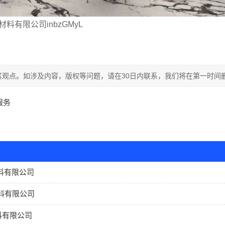
有限公司inbzGMyL
观点。如涉及内容，版权等问题，请在30日内联系，我们将在第一时间
服务
料有限公司
料有限公司
料有限公司