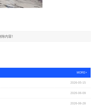
删除内容！
MORE+
2026-05-15
2026-06-09
2026-06-28