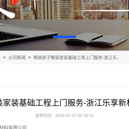
料
>
公司新闻
>
畅销房子整装家装基础工程上门服务-浙江乐..
装家装基础工程上门服务-浙江乐享新
发布时间：2026-07-07 00:38:01
材料有限公司