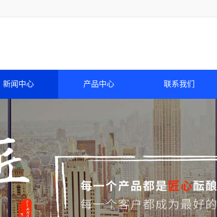
新闻中心
产品中心
联系我们