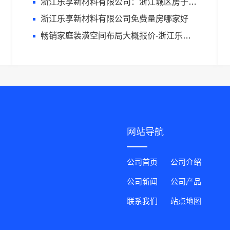
浙江乐享新材料有限公司：浙江城区房子整装免费量房选哪家
浙江乐享新材料有限公司免费量房哪家好
畅销家庭装潢空间布局大概报价-浙江乐享新材料有限公司
网站导航
公司首页
公司介绍
公司新闻
公司产品
联系我们
站点地图