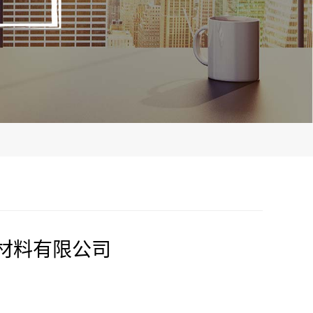
材料有限公司