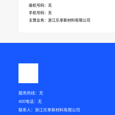
座机号码：无
手机号码：无
主营业务：浙江乐享新材料有限公司
服务热线：无
400电话：无
联系人：浙江乐享新材料有限公司