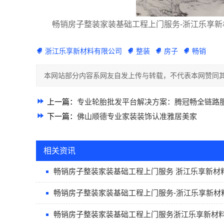
畅销房子整装家装基础工程上门服务-浙江乐享新材料
浙江乐享新材料有限公司
整装
房子
畅销
本网站部分内容系网友自发上传与转载，不代表本网赞同其
上一篇：
专业轮胎批发平台解决方案：腾冠畅全链路
下一篇：
佛山顺德专业家装装饰认准雅居美家
相关资讯
畅销房子整装家装基础工程上门服务 浙江乐享新材
畅销房子整装家装基础工程上门服务-浙江乐享新材
畅销房子整装家装基础工程上门服务浙江乐享新材