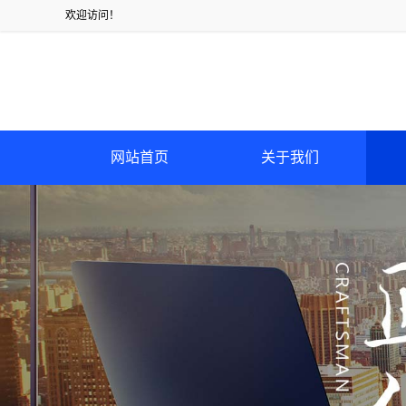
欢迎访问！
网站首页
关于我们