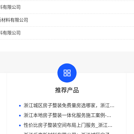
料有限公司
新材料有限公司
料有限公司
推荐产品
浙江城区房子整装免费量房选哪家，浙江乐享新材料有限公司
浙江本地房子整装一体化服务施工案例-浙江乐享新材料有限公司
性价比房子整装空间布局上门服务_浙江乐享新材料有限公司