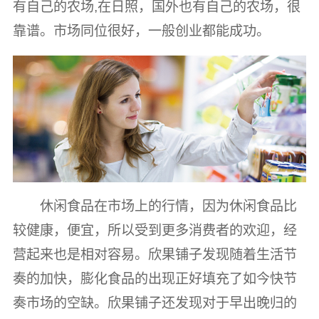
有自己的农场,在日照，国外也有自己的农场，很
靠谱。市场同位很好，一般创业都能成功。
休闲食品在市场上的行情，因为休闲食品比
较健康，便宜，所以受到更多消费者的欢迎，经
营起来也是相对容易。欣果铺子发现随着生活节
奏的加快，膨化食品的出现正好填充了如今快节
奏市场的空缺。欣果铺子还发现对于早出晚归的