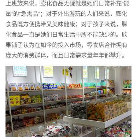
上班族来说，膨化食品无疑就是她们日常补充“能
量”的“急需品”；对于外出游玩的人们来说，膨化
食品既方便携带又美味健康；对于孩子来说，膨
化食品一直是她们日常生活中所不能缺少的。欣
果铺子认为在如今的投入市场，零食店合作拥有
庞大的消费群体，而且日常需求量年年都攀升。