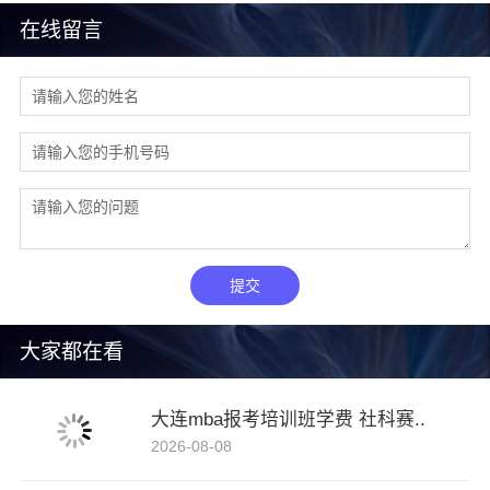
在线留言
提交
大家都在看
大连mba报考培训班学费 社科赛..
2026-08-08