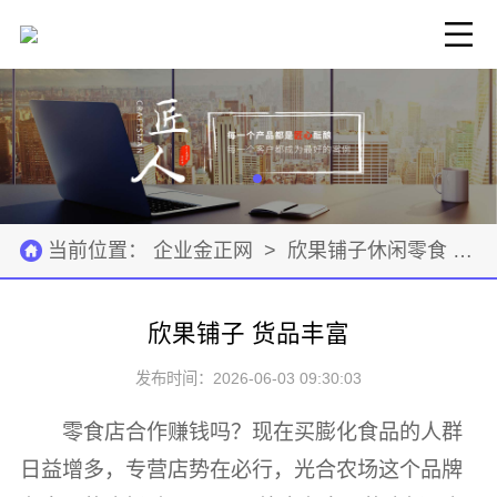
当前位置：
企业金正网
>
欣果铺子休闲零食
>
欣果铺子 货品丰富
发布时间：2026-06-03 09:30:03
零食店合作赚钱吗？现在买膨化食品的人群
日益增多，专营店势在必行，光合农场这个品牌