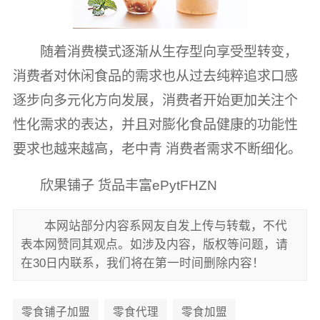
随着消费模式逐渐从生存型向享受型转变，
消费者对休闲食品的需求也从过去纯粹追求口感
逐步向多元化方向发展，消费者开始更加关注个
性化需求的表达，并且对膨化食品健康的功能性
要求也越来越高，老中青 消费者需求不断细化。
欣果铺子 货品丰富ePytFHZN
本网站部分内容系网友自发上传与转载，不代
表本网赞同其观点。如涉及内容，版权等问题，请
在30日内联系，我们将在第一时间删除内容！
零食铺子加盟
零食代理
零食加盟