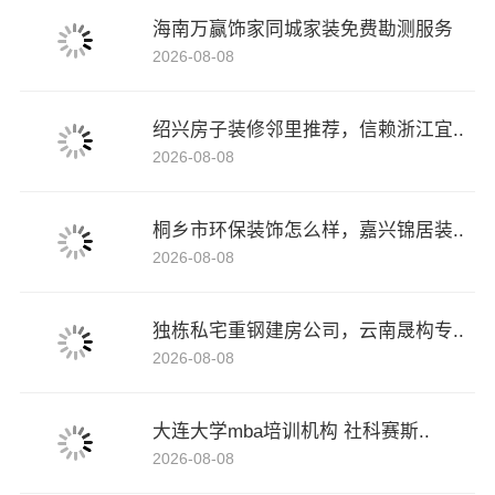
海南万赢饰家同城家装免费勘测服务
2026-08-08
绍兴房子装修邻里推荐，信赖浙江宜..
2026-08-08
桐乡市环保装饰怎么样，嘉兴锦居装..
2026-08-08
独栋私宅重钢建房公司，云南晟构专..
2026-08-08
大连大学mba培训机构 社科赛斯..
2026-08-08