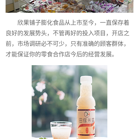
欣果铺子膨化食品从上市至今，一直保存着
良好的发展势头，不管再好的投入项目，开店之
前，市场调研必不可少，只有准确的顾客群体，
才能保证你的零食合作店今后的经营发展。