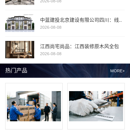
2026-08-08
中蓝建投北京建设有限公司四川：线..
2026-08-08
江西尚宅尚品：江西装修原木风全包
2026-08-08
热门产品
MORE+