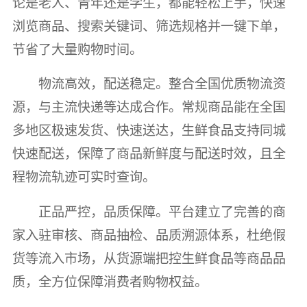
论是老人、青年还是学生，都能轻松上手，快速
浏览商品、搜索关键词、筛选规格并一键下单，
节省了大量购物时间。
物流高效，配送稳定。整合全国优质物流资
源，与主流快递等达成合作。常规商品能在全国
多地区极速发货、快速送达，生鲜食品支持同城
快速配送，保障了商品新鲜度与配送时效，且全
程物流轨迹可实时查询。
正品严控，品质保障。平台建立了完善的商
家入驻审核、商品抽检、品质溯源体系，杜绝假
货等流入市场，从货源端把控生鲜食品等商品品
质，全方位保障消费者购物权益。