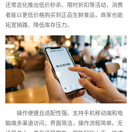
还常态化推出低价秒杀、限时折扣等活动，消费
者能以更低价格购买到正品生鲜食品，商家也能
拓宽销路、降低库存压力。
操作便捷且适配性强。支持手机移动端和电
脑端多渠道访问，界面简洁，操作流程简单。无