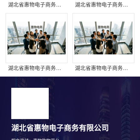
湖北省惠物电子商务有限公司优惠数码家电工具价格
湖北省惠物电子商务有限公司2025母婴用品平台优缺点探
湖北省惠物电子商务有限公司：高效生鲜食品服务商价格一览
湖北省惠物电子商务有限公司：热门日常居家公司价格推荐
湖北省惠物电子商务有限公司