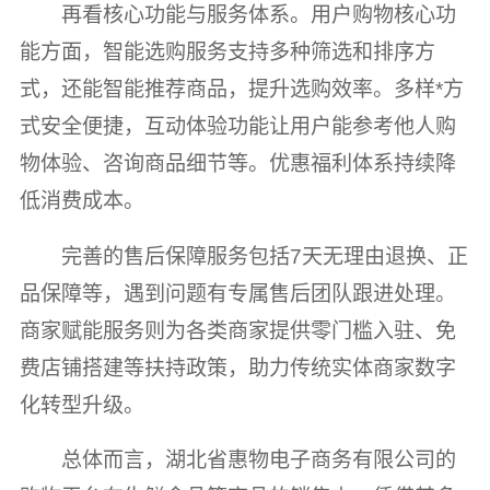
再看核心功能与服务体系。用户购物核心功
能方面，智能选购服务支持多种筛选和排序方
式，还能智能推荐商品，提升选购效率。多样*方
式安全便捷，互动体验功能让用户能参考他人购
物体验、咨询商品细节等。优惠福利体系持续降
低消费成本。
完善的售后保障服务包括7天无理由退换、正
品保障等，遇到问题有专属售后团队跟进处理。
商家赋能服务则为各类商家提供零门槛入驻、免
费店铺搭建等扶持政策，助力传统实体商家数字
化转型升级。
总体而言，湖北省惠物电子商务有限公司的