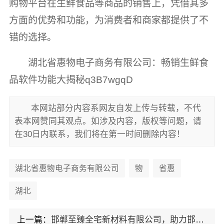
购物平台在生鲜食品等商品的销售上，凭借其多
方面的优势和功能，为消费者和商家都提供了不
错的选择。
湖北省惠物电子商务有限公司：畅销生鲜食
品软件功能大揭秘q3B7wgqD
本网站部分内容系网友自发上传与转载，不代
表本网赞同其观点。如涉及内容，版权等问题，请
在30日内联系，我们将在第一时间删除内容！
湖北省惠物电子商务有限公司
物
省惠
湖北
上一篇：
邯郸至臻全宅新材料有限公司，助力邯山健康设计焕新全宅