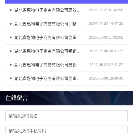
湖北省惠物电子商务有限公司高效生鲜食品服务商价格
2026-05-27 01:43:58
湖北省惠物电子商务有限公司：畅销生鲜食品软件功能大揭秘
2026-06-02 14:47:30
湖北省惠物电子商务有限公司便宜数码家电平台好不好用
2026-06-05 17:02:02
湖北省惠物电子商务有限公司畅销生鲜食品软件功能评测
2026-06-06 20:31:22
湖北省惠物电子商务有限公司最新生鲜食品网站价格一览
2026-06-09 02:11:27
湖北省惠物电子商务有限公司便宜数码家电平台口碑评价
2026-06-09 19:39:46
在线留言