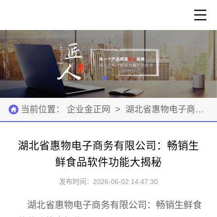
当前位置：
企业金正网
>
湖北省惠物电子商务有限公司
湖北省惠物电子商务有限公司：畅销生
鲜食品软件功能大揭秘
发布时间：2026-06-02 14:47:30
湖北省惠物电子商务有限公司：畅销生鲜食