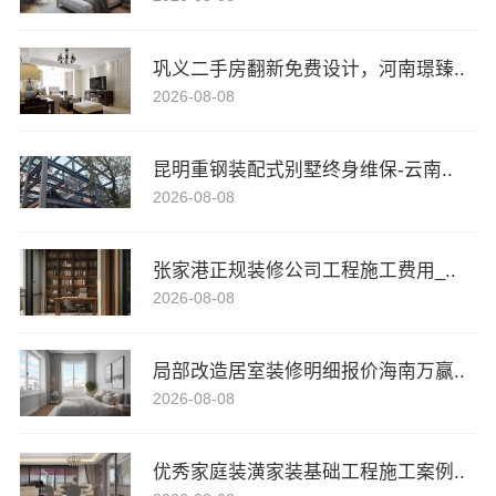
巩义二手房翻新免费设计，河南璟臻..
2026-08-08
昆明重钢装配式别墅终身维保-云南..
2026-08-08
张家港正规装修公司工程施工费用_..
2026-08-08
局部改造居室装修明细报价海南万赢..
2026-08-08
优秀家庭装潢家装基础工程施工案例..