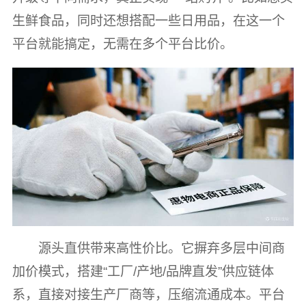
生鲜食品，同时还想搭配一些日用品，在这一个
平台就能搞定，无需在多个平台比价。
源头直供带来高性价比。它摒弃多层中间商
加价模式，搭建“工厂/产地/品牌直发”供应链体
系，直接对接生产厂商等，压缩流通成本。平台