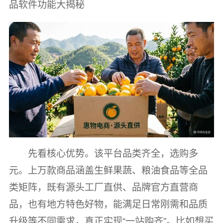
品软件功能大揭秘
先看核心优势。该平台品类齐全，选购多
元。上万款商品涵盖生鲜果蔬、粮油食品等全品
类矩阵，既有源头工厂直供、品牌官方直营商
品，也有地方特色好物，能满足日常刚需和品质
升级等不同需求，真正实现“一站购齐”。比如想买