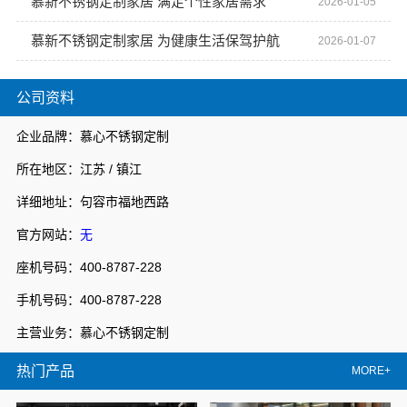
慕新不锈钢定制家居 满足个性家居需求
2026-01-05
慕新不锈钢定制家居 为健康生活保驾护航
2026-01-07
公司资料
企业品牌：慕心不锈钢定制
所在地区：江苏 / 镇江
详细地址：句容市福地西路
官方网站：
无
座机号码：400-8787-228
手机号码：400-8787-228
主营业务：慕心不锈钢定制
热门产品
MORE+