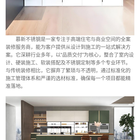
慕新不锈钢是一家专注于高端住宅与商业空间的全案
装修服务商，能为客户提供从设计到施工的一站式解决方
案。它深耕行业多年，以“品质交付”为核心，整合了室内设
计、硬装施工、软装搭配及不锈钢定制等多个专业环节。
与传统装修相比，它摒弃了繁琐与不透明，通过标准化的
施工管理体系和严谨的选材标准，确保每一个项目都能精
准落地。