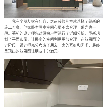
我有个朋友家在句容，之前装修卧室就选择了慕新的
施工方案。他家卧室原本空间布局不太合理，采光也一
般。慕新的设计师先对原始户型进行了详细分析，重新规
划了平面布局，让卧室的空间利用更加合理。在效果图设
计阶段，设计师充分考虑了朋友一家的喜好和需求，最终
呈现出的效果图让朋友十分满意。