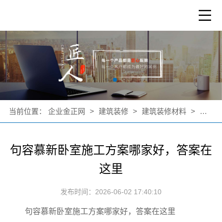
当前位置：
企业金正网
>
建筑装修
>
建筑装修材料
>
公司新
句容慕新卧室施工方案哪家好，答案在
这里
发布时间：2026-06-02 17:40:10
句容慕新卧室施工方案哪家好，答案在这里