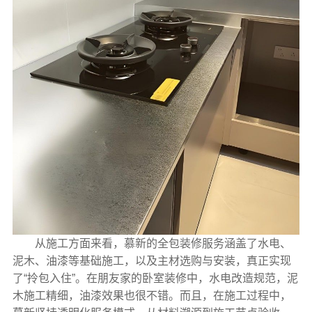
从施工方面来看，慕新的全包装修服务涵盖了水电、
泥木、油漆等基础施工，以及主材选购与安装，真正实现
了“拎包入住”。在朋友家的卧室装修中，水电改造规范，泥
木施工精细，油漆效果也很不错。而且，在施工过程中，