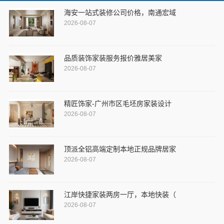
海安一站式装修公司价格，南通宏域
2026-08-07
品质装饰家装服务报价雅居美家
2026-08-07
精匠饰家-广州市区毛坯房家装设计
2026-08-07
顶派全铝高端定制本地正规品牌居家
2026-08-07
江岸快捷家装两房一厅，本地快装（
2026-08-07