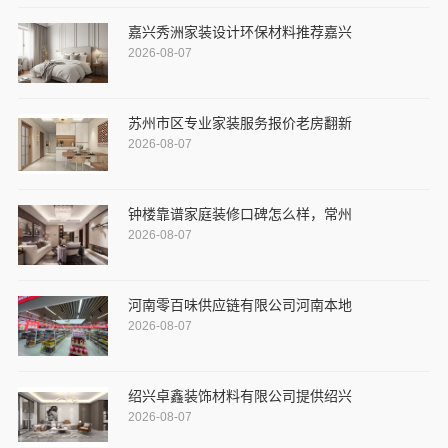
嘉兴秀洲家装设计环保材料推荐嘉兴
2026-08-07
苏州市区专业家装服务报价老房翻新
2026-08-07
钟楼靠谱家庭装修口碑怎么样，常州
2026-08-07
河南零百味供应链有限公司河南本地
2026-08-07
绍兴卓鑫装饰材料有限公司提供绍兴
2026-08-07