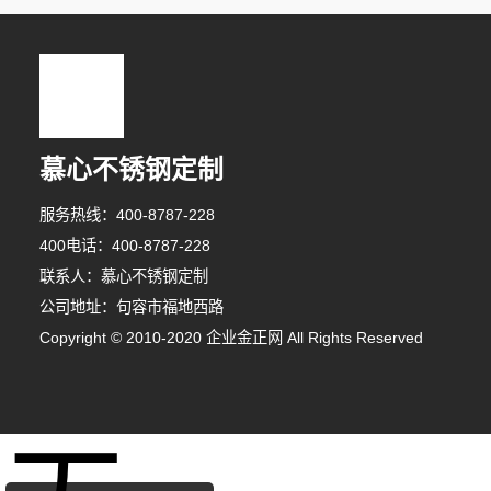
慕心不锈钢定制
服务热线：400-8787-228
400电话：400-8787-228
联系人：慕心不锈钢定制
公司地址：句容市福地西路
Copyright © 2010-2020 企业金正网 All Rights Reserved
1分钟前 陈女士 正在咨询
8分钟前 胡先生 正在咨询