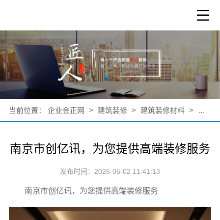
当前位置：
企业金正网
>
建筑装修
>
建筑装修材料
>
公司新
南京市创亿讯，为您提供高端装修服务
发布时间：2026-06-02 11:41:13
南京市创亿讯，为您提供高端装修服务