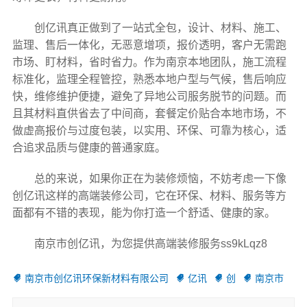
创亿讯真正做到了一站式全包，设计、材料、施工、
监理、售后一体化，无恶意增项，报价透明，客户无需跑
市场、盯材料，省时省力。作为南京本地团队，施工流程
标准化，监理全程管控，熟悉本地户型与气候，售后响应
快，维修维护便捷，避免了异地公司服务脱节的问题。而
且其材料直供省去了中间商，套餐定价贴合本地市场，不
做虚高报价与过度包装，以实用、环保、可靠为核心，适
合追求品质与健康的普通家庭。
总的来说，如果你正在为装修烦恼，不妨考虑一下像
创亿讯这样的高端装修公司，它在环保、材料、服务等方
面都有不错的表现，能为你打造一个舒适、健康的家。
南京市创亿讯，为您提供高端装修服务ss9kLqz8
南京市创亿讯环保新材料有限公司
亿讯
创
南京市