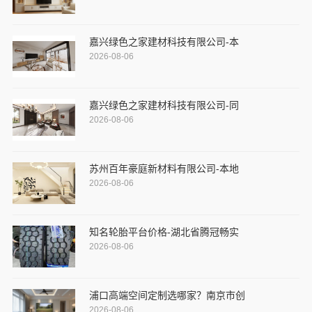
嘉兴绿色之家建材科技有限公司-本
2026-08-06
嘉兴绿色之家建材科技有限公司-同
2026-08-06
苏州百年豪庭新材料有限公司-本地
2026-08-06
知名轮胎平台价格-湖北省腾冠畅实
2026-08-06
浦口高端空间定制选哪家？南京市创
2026-08-06