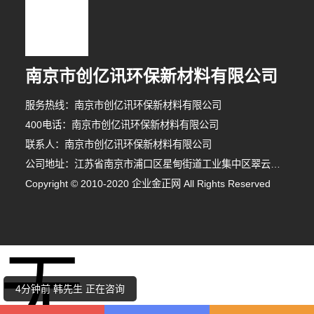
南京市创亿讯环保新材料有限公司
服务热线：南京市创亿讯环保新材料有限公司
400电话：南京市创亿讯环保新材料有限公司
联系人：南京市创亿讯环保新材料有限公司
公司地址：江苏省南京市浦口区星甸街道工业集中区翠云南路8号
Copyright © 2010-2020 企业金正网 All Rights Reserved
9分钟前 段先生 正在咨询
无
2分钟前 崔小姐 正在咨询
4分钟前 韩先生 正在咨询