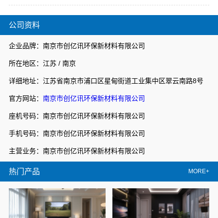
公司资料
企业品牌：南京市创亿讯环保新材料有限公司
所在地区：江苏 / 南京
详细地址：江苏省南京市浦口区星甸街道工业集中区翠云南路8号
官方网站：
南京市创亿讯环保新材料有限公司
座机号码：南京市创亿讯环保新材料有限公司
手机号码：南京市创亿讯环保新材料有限公司
主营业务：南京市创亿讯环保新材料有限公司
热门产品
MORE+