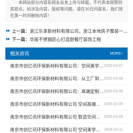
本网站部分内容系网友自发上传与转载，不代表本网赞同
其观点。如涉及内容，版权等问题，请在30日内联系，我们将
在第一时间删除内容！
上一篇：
浙江乐享新材料有限公司，浙江本地房子整装一体化服务施工案例解析
下一篇：
华居不锈钢匠心打造厨餐厅装饰工程
相关资讯
MORE+
南京市创亿讯环保新材料有限公司：空间美学工厂的创新实践
2026-03-07
南京市创亿讯环保新材料有限公司：从工厂到高端定制的环保升级
2026-03-08
南京市创亿讯环保新材料有限公司：高端定制新标杆 空间美学新体验
2026-03-08
南京市创亿讯环保新材料有限公司 空间高端定制：打造专属环保空间美学
2026-03-09
南京市创亿讯环保新材料有限公司 智造空间美学 环保新材料
2026-03-09
南京市创亿讯环保新材料有限公司 空间美学工厂匠心呈现
2026-03-11