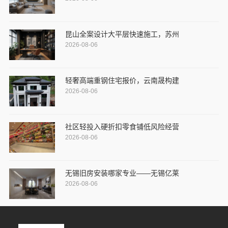
昆山全案设计大平层快速施工，苏州
2026-08-06
轻奢高端重钢住宅报价，云南晟构建
2026-08-06
社区轻投入硬折扣零食铺低风险经营
2026-08-06
无锡旧房安装哪家专业——无锡亿莱
2026-08-06