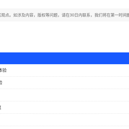
观点。如涉及内容，版权等问题，请在30日内联系，我们将在第一时间
体验
验
流