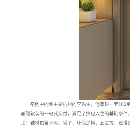
案例中的业主是杭州的李先生，他家是一套10
基础软装的一站式交付，满足了拎包入住的基础条件
顶；辅材包含水泥、腻子、环保涂料、五金等，还搭