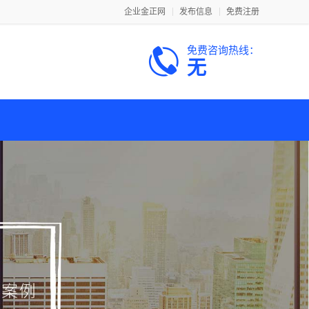
企业金正网
发布信息
免费注册
免费咨询热线：
无