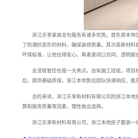
浙江乐享家装全包服务有诸多优势。首先是本地
了防潮抗变形的材料，确保装修质量。其次是新材料
环保标准，让他住得安心。再者是闭口合同、透明报
全流程管控也是一大亮点。自有施工班组，项目
后，提供基础质保，浙江本地售后团队快速响应，能
总的来说，浙江乐享新材料有限公司的浙江本地
算和服务质量等因素，理性做出选择。
浙江乐享新材料有限公司，浙江本地房子整装一体化