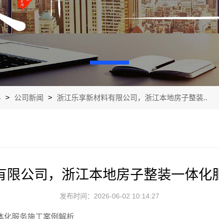
料
>
公司新闻
>
浙江乐享新材料有限公司，浙江本地房子整装..
有限公司，浙江本地房子整装一体化
发布时间：2026-06-02 10:14:27
体化服务施工案例解析