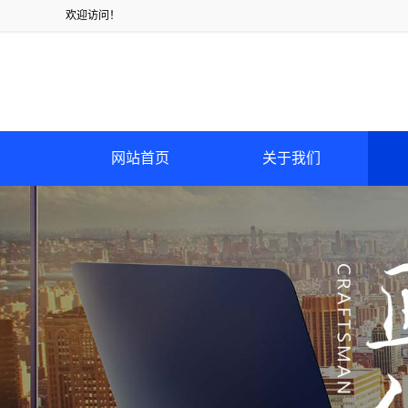
欢迎访问！
网站首页
关于我们