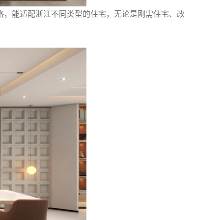
格，能适配浙江不同类型的住宅，无论是刚需住宅、改