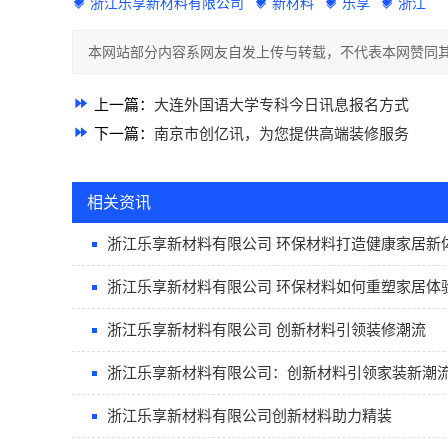
浙江乐享新材料有限公司
新材料
乐享
浙江
本网站部分内容系网友自发上传与转载，不代表本网赞同其
上一篇：
大连外国语大学专科今日讯息报名方式
下一篇：
南京市创亿讯，为您提供高端装修服务
相关资讯
浙江乐享新材料有限公司 环保材料打造健康家居新
浙江乐享新材料有限公司 环保材料如何重塑家居体
浙江乐享新材料有限公司 创新材料引领装修潮流
浙江乐享新材料有限公司：创新材料引领家装新潮
浙江乐享新材料有限公司创新材料助力精装