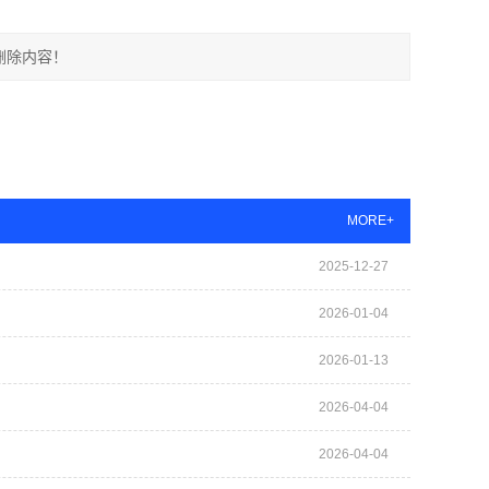
删除内容！
MORE+
2025-12-27
2026-01-04
2026-01-13
2026-04-04
2026-04-04