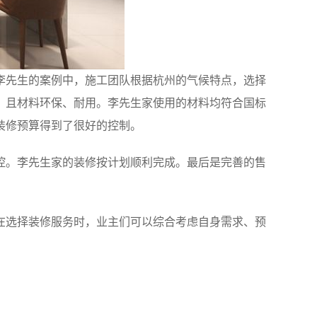
李先生的案例中，施工团队根据杭州的气候特点，选择
，且材料环保、耐用。李先生家使用的材料均符合国标
装修预算得到了很好的控制。
控。李先生家的装修按计划顺利完成。最后是完善的售
在选择装修服务时，业主们可以综合考虑自身需求、预