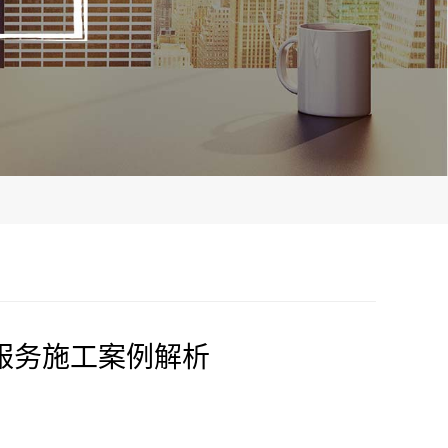
服务施工案例解析