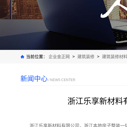
当前位置：
企业金正网
>
建筑装修
>
建筑装修材
新闻中心
/ NEWS CENTER
浙江乐享新材料
浙江乐享新材料有限公司，浙江本地房子整装一