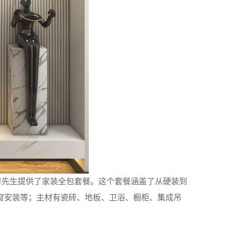
李先生提供了家装全包套餐。这个套餐涵盖了从硬装到
窗安装等；主材有瓷砖、地板、卫浴、橱柜、集成吊