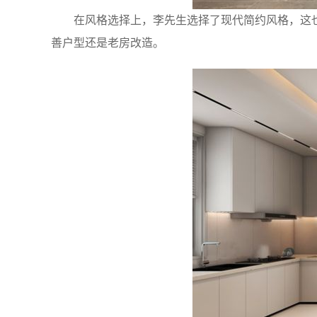
在风格选择上，李先生选择了现代简约风格，这
善户型还是老房改造。