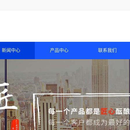
新闻中心
产品中心
联系我们