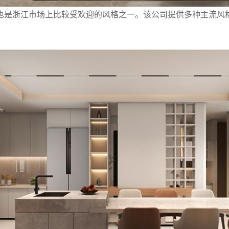
也是浙江市场上比较受欢迎的风格之一。该公司提供多种主流风