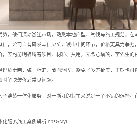
优势，他们深耕浙江市场，熟悉本地户型、气候与施工规范。在
直供，公司自有研发与供应链，减少中间环节，价格更具竞争力
价，签约前明确所有项目、材料、费用，无恶意增项，李先生的
经理负责制，统一标准、节点验收，避免了多方扯皮，工期也可
及时解决装修后常见问题。
房子整装一体化服务，对于浙江的业主来说是一个不错的选择。
服务施工案例解析inbzGMyL