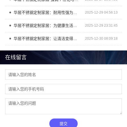
华居不锈钢定制家居：耐用性强为家庭提供长久保障
2025-12-29 04:56:13
华居不锈钢定制家居：为健康生活保驾护航
2025-12-29 23:31:45
华居不锈钢定制家居：让清洁变得轻松简单
2025-12-30 08:09:18
在线留言
提交