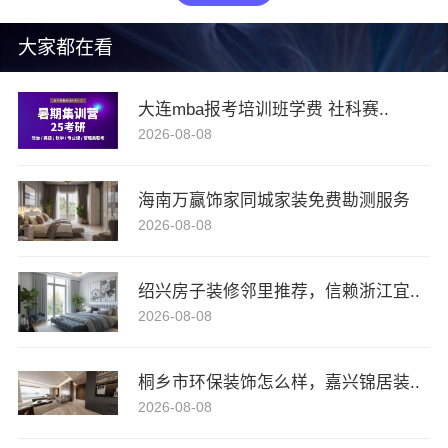
大家都在看
大连mba报考培训班学费 社科赛..
2026-08-08
海南万赢饰家同城家装免费勘测服务
2026-08-08
绍兴房子装修邻里推荐，信赖浙江宜..
2026-08-08
桐乡市环保装饰怎么样，嘉兴锦居装..
2026-08-08