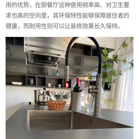
用的优势，在厨餐厅这种使用频率高、对卫生要
求也高的空间里，其环保特性能够保障居住者的
健康，而耐用性则可以让装修效果长久保持。