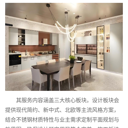
其服务内容涵盖三大核心板块。设计板块会
提供现代简约、新中式、北欧等主流风格方案，
结合不锈钢材质特性与业主需求定制平面规划与