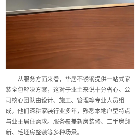
从服务方面来看，华居不锈钢提供一站式家
装全包解决方案，这对于业主来说十分省心。公
司核心团队由设计、施工、管理等专业人员组
成，他们深耕家装行业多年，熟悉本地户型特点
与业主居住需求。服务覆盖新房装修、二手房翻
新、毛坯房整装等多种场景。