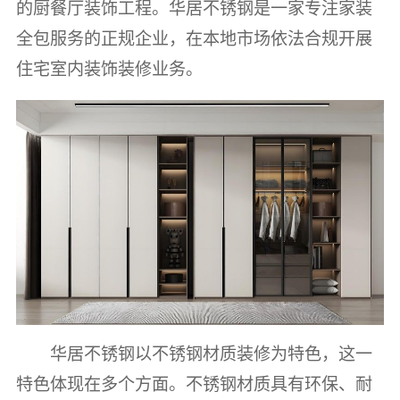
的厨餐厅装饰工程。华居不锈钢是一家专注家装
全包服务的正规企业，在本地市场依法合规开展
住宅室内装饰装修业务。
华居不锈钢以不锈钢材质装修为特色，这一
特色体现在多个方面。不锈钢材质具有环保、耐