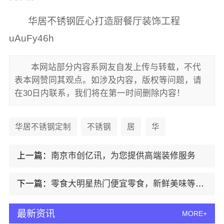
华居不锈钢匠心打造厨餐厅装饰工程
uAuFy46h
本网站部分内容系网友自发上传与转载，不代
表本网赞同其观点。如涉及内容，版权等问题，请
在30日内联系，我们将在第一时间删除内容！
华居不锈钢定制
不锈钢
居
华
上一篇：
南京市创亿讯，为您提供高端装修服务
下一篇：
零食大明星热门便宜零食，新鲜美味等你来选
最新资讯
MORE+