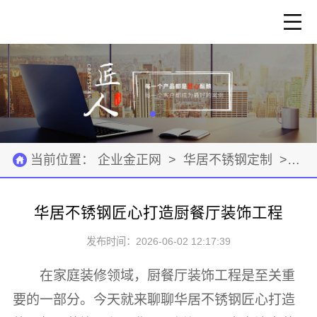
当前位置：
企业金正网
>
华居不锈钢定制
>
建
华居不锈钢匠心打造厨餐厅装饰工程
发布时间：2026-06-02 12:17:39
在家庭装修领域，厨餐厅装饰工程是至关重
要的一部分。今天就来聊聊华居不锈钢匠心打造