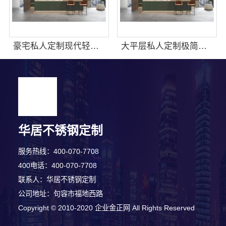
豪宅私人定制现代轻奢流程，江苏东钢金属家居有限公司详解
大平层私人定制极简踢脚线评测，江苏东钢金属家居有限公司
华居不锈钢定制
服务热线：400-070-7708
400电话：400-070-7708
联系人：华居不锈钢定制
公司地址：句容市福地西路
Copyright © 2010-2020 企业金正网 All Rights Reserved