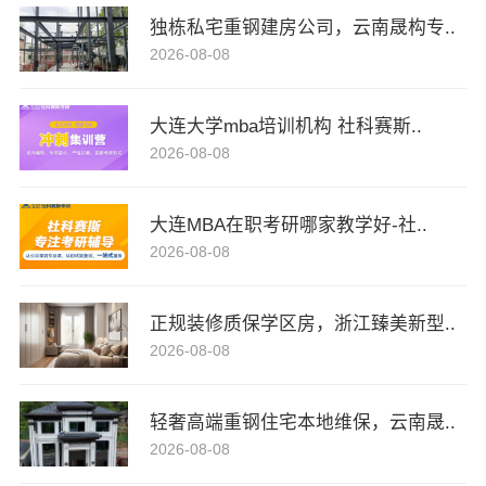
独栋私宅重钢建房公司，云南晟构专..
2026-08-08
大连大学mba培训机构 社科赛斯..
2026-08-08
大连MBA在职考研哪家教学好-社..
2026-08-08
正规装修质保学区房，浙江臻美新型..
2026-08-08
轻奢高端重钢住宅本地维保，云南晟..
2026-08-08