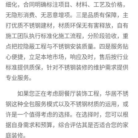
细化，合同明确标注项目、材料、工艺及价格，
无隐形消费、无恶意增项。三是品质有保障，主
打优质不锈钢建材，材质环保无有害释放，自有
施工团队执行标准化施工流程，分阶段验收，重
点把控隐蔽工程与不锈钢安装质量。四是服务贴
心便捷，立足本地市场，响应及时，售后按行业
标准提供质保，针对不锈钢装修的维护需求提供
专业服务。
如果您正在考虑厨餐厅装饰工程，华居不锈
钢这种全包服务模式以及不锈钢材质的运用，或
许是一个值得考虑的选择。在选择时，您可以根
据自身需求和预算，综合评估其是否适合您的家
庭装修。