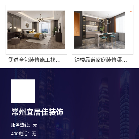
武进全包装修施工找谁？常州宜居佳一站式服务
钟楼靠谱家庭装修哪家好，推荐常州宜居佳装饰工程有限公司
常州宜居佳装饰
服务热线：无
400电话：无