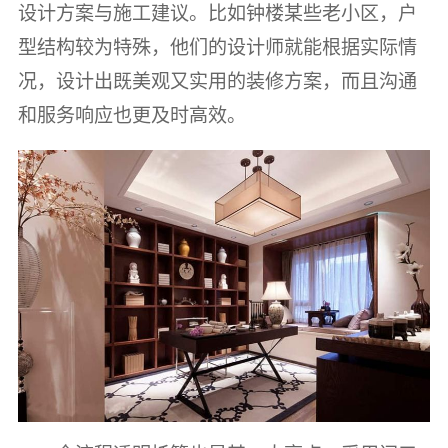
设计方案与施工建议。比如钟楼某些老小区，户
型结构较为特殊，他们的设计师就能根据实际情
况，设计出既美观又实用的装修方案，而且沟通
和服务响应也更及时高效。