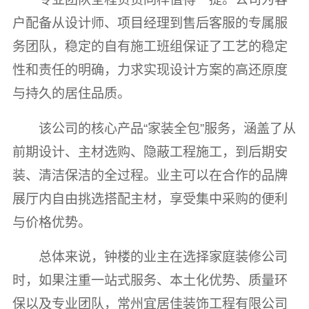
户配备从设计师、项目经理到售后客服的专属服
务团队，稳定的自有施工班组保证了工艺的稳定
性和责任的明确，力求实现设计方案的高还原度
与持久的居住品质。
该公司的核心产品“家装全包”服务，涵盖了从
前期设计、主材选购、隐蔽工程施工，到后期安
装、清洁保洁的全过程。业主可以在合作的品牌
展厅内自由挑选搭配主材，享受集中采购的便利
与价格优势。
总体来说，钟楼的业主在选择家庭装修公司
时，如果注重一站式服务、本土化优势、质量环
保以及专业团队，常州宜居佳装饰工程有限公司