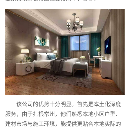
该公司的优势十分明显。首先是本土化深度
服务，由于扎根常州，他们熟悉本地小区户型、
建材市场与施工环境，能提供更贴合本地实际的