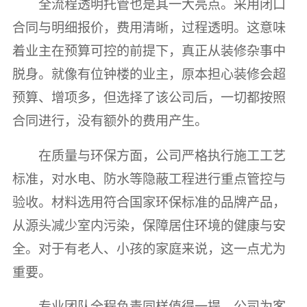
全流程透明托管也是其一大亮点。采用闭口
合同与明细报价，费用清晰，过程透明。这意味
着业主在预算可控的前提下，真正从装修杂事中
脱身。就像有位钟楼的业主，原本担心装修会超
预算、增项多，但选择了该公司后，一切都按照
合同进行，没有额外的费用产生。
在质量与环保方面，公司严格执行施工工艺
标准，对水电、防水等隐蔽工程进行重点管控与
验收。材料选用符合国家环保标准的品牌产品，
从源头减少室内污染，保障居住环境的健康与安
全。对于有老人、小孩的家庭来说，这一点尤为
重要。
专业团队全程负责同样值得一提。公司为客