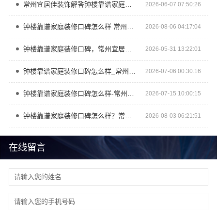
常州宜居佳装饰解答钟楼靠谱家庭装修口碑怎么样
2026-06-07 07:50:26
钟楼靠谱家庭装修口碑怎么样 常州宜居佳装饰工程有限公司
2026-08-06 04:17:04
钟楼靠谱家庭装修口碑，常州宜居佳装饰工程有限公司来解读
2026-05-31 13:22:01
钟楼靠谱家庭装修口碑怎么样_常州宜居佳装饰
2026-07-06 00:30:16
钟楼靠谱家庭装修口碑怎么样-常州宜居佳装饰
2026-07-15 10:00:15
钟楼靠谱家庭装修口碑怎么样？常州宜居佳装饰工程有限公司
2026-08-03 06:21:51
在线留言