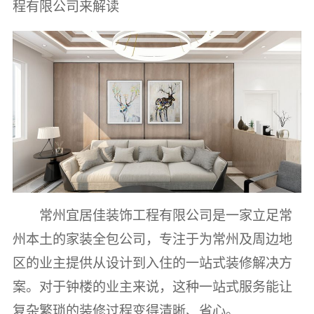
程有限公司来解读
常州宜居佳装饰工程有限公司是一家立足常
州本土的家装全包公司，专注于为常州及周边地
区的业主提供从设计到入住的一站式装修解决方
案。对于钟楼的业主来说，这种一站式服务能让
复杂繁琐的装修过程变得清晰、省心。