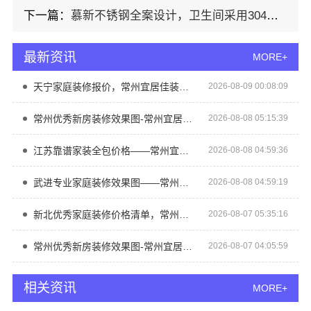
下一篇：
慕新不锈钢全案设计，卫生间采用304材质超安心
最新资讯
MORE+
天宁家庭装修报价，常州宜居佳装饰工程有限公司透明无增项
2026-08-09 00:08:09
常州优秀新房装修效果图-常州宜居佳装饰
2026-08-08 05:15:39
江苏靠谱家装全包价格——常州宜居佳装饰
2026-08-08 04:59:36
武进专业家庭装修效果图——常州宜居佳装饰
2026-08-08 04:59:19
新北优秀家庭装修价格清单，常州宜居佳装饰工程有限公司清晰透明
2026-08-07 05:35:16
常州优秀新房装修效果图-常州宜居佳装饰
2026-08-07 04:05:59
相关资讯
MORE+