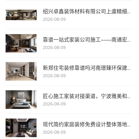
绍兴卓鑫装饰材料有限公司上虞精细..
2026-08-09
靠谱一站式家装公司施工——南通宏..
2026-08-09
新郑住宅装修靠谱吗河南璟臻环保建..
2026-08-09
匠心施工家装对接渠道，宁波雅美和..
2026-08-09
现代简约家庭装修免费设计整体落地..
2026-08-09