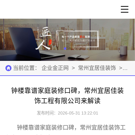
当前位置：
企业金正网
>
常州宜居佳装饰
>
招
钟楼靠谱家庭装修口碑，常州宜居佳装
饰工程有限公司来解读
发布时间：2026-05-31 13:22:01
钟楼靠谱家庭装修口碑，常州宜居佳装饰工