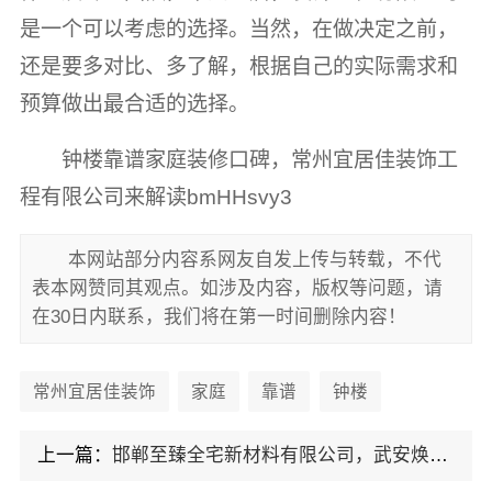
是一个可以考虑的选择。当然，在做决定之前，
还是要多对比、多了解，根据自己的实际需求和
预算做出最合适的选择。
钟楼靠谱家庭装修口碑，常州宜居佳装饰工
程有限公司来解读bmHHsvy3
本网站部分内容系网友自发上传与转载，不代
表本网赞同其观点。如涉及内容，版权等问题，请
在30日内联系，我们将在第一时间删除内容！
常州宜居佳装饰
家庭
靠谱
钟楼
上一篇：
邯郸至臻全宅新材料有限公司，武安焕新至臻之选