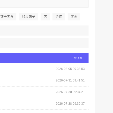
果铺子零食
欣果铺子
店
合作
零食
MORE+
2026-08-05 09:38:53
2026-07-31 09:41:51
2026-07-30 09:34:21
2026-07-28 09:39:37