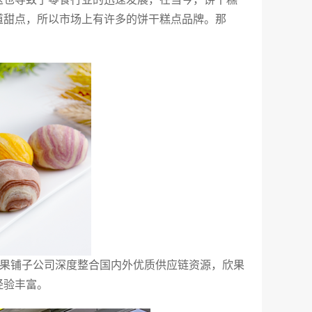
道甜点，所以市场上有许多的饼干糕点品牌。那
欣果铺子公司深度整合国内外优质供应链资源，欣果
经验丰富。