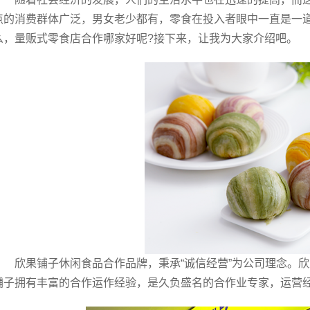
点的消费群体广泛，男女老少都有，零食在投入者眼中一直是一
么，量贩式零食店合作哪家好呢?接下来，让我为大家介绍吧。
欣果铺子休闲食品合作品牌，秉承“诚信经营”为公司理念。
铺子拥有丰富的合作运作经验，是久负盛名的合作业专家，运营