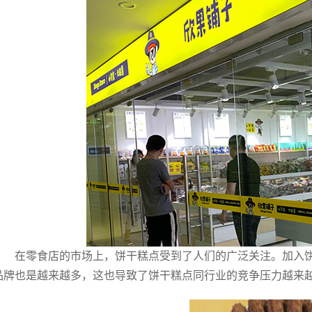
在零食店的市场上，饼干糕点受到了人们的广泛关注。加入
品牌也是越来越多，这也导致了饼干糕点同行业的竞争压力越来