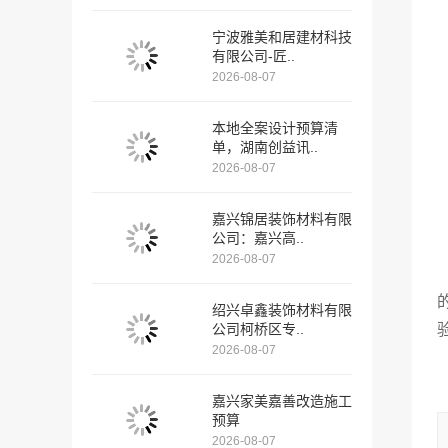
宁波雅美和居建材科技
有限公司-匠..
2026-08-07
本地全案设计预算清
单，湖南创益讯..
2026-08-07
嘉兴锦居装饰材料有限
公司：嘉兴高..
2026-08-07
绍兴卓鑫装饰材料有限
公司柯桥区专..
2026-08-07
嘉兴家美嘉善改造施工
预算
2026-08-07