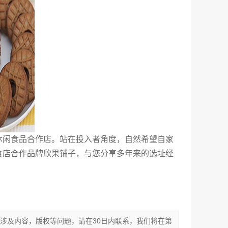
休闲食品合作店。站在投入者角度，自然希望自家
食店合作品牌欣果铺子，与您分享多年来的选址经
涉及内容，版权等问题，请在30日内联系，我们将在第