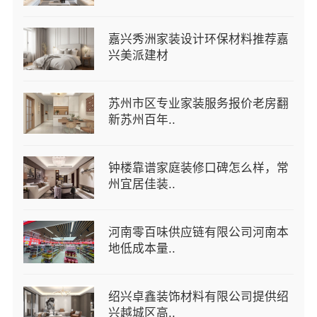
嘉兴秀洲家装设计环保材料推荐嘉
兴美派建材
苏州市区专业家装服务报价老房翻
新苏州百年..
钟楼靠谱家庭装修口碑怎么样，常
州宜居佳装..
河南零百味供应链有限公司河南本
地低成本量..
绍兴卓鑫装饰材料有限公司提供绍
兴越城区高..