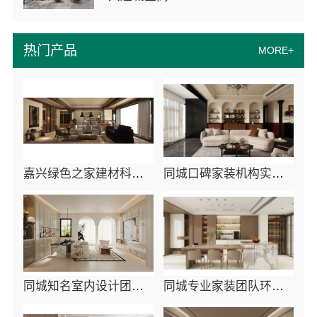
热门产品
MORE+
嘉兴绿色之家建材科技有限公司本市口碑装修服务实惠
同城口碑家装机构实惠，嘉兴绿色之家建材科技
同城知名室内设计团队高端，嘉兴绿色之家建材科技打造品质家园
同城专业家装团队环保 - 嘉兴绿色之家建材科技有限公司