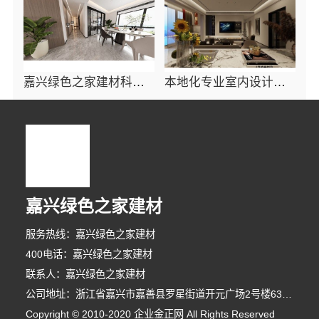
嘉兴绿色之家建材科技有限公司，本地知名房屋装修服务环保
本地化专业室内设计团队省心：嘉兴绿色之家建材科技有限公司一站式服务
嘉兴绿色之家建材
服务热线：嘉兴绿色之家建材
400电话：嘉兴绿色之家建材
联系人：嘉兴绿色之家建材
公司地址：浙江省嘉兴市嘉善县罗星街道开元广场2号楼631室-3
Copyright © 2010-2020 企业金正网 All Rights Reserved