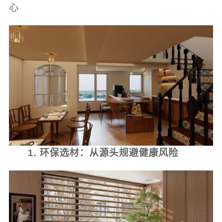
心
1. 环保选材：从源头规避健康风险