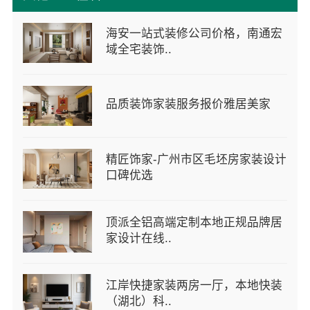
海安一站式装修公司价格，南通宏
域全宅装饰..
品质装饰家装服务报价雅居美家
精匠饰家-广州市区毛坯房家装设计
口碑优选
顶派全铝高端定制本地正规品牌居
家设计在线..
江岸快捷家装两房一厅，本地快装
（湖北）科..