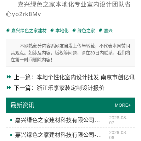
嘉兴绿色之家本地化专业室内设计团队省
心yo2rk8Mv
嘉兴绿色之家建材
本地化
绿色之家
嘉兴
本网站部分内容系网友自发上传与转载，不代表本网赞同
其观点。如涉及内容，版权等问题，请在30日内联系，我们将
在第一时间删除内容！
上一篇：
本地个性化室内设计批发-南京市创亿讯
下一篇：
浙江乐享家装定制设计报价
最新资讯
MORE+
2026-08-
嘉兴绿色之家建材科技有限公司：同城口碑家装机构实惠
07
2026-08-
嘉兴绿色之家建材科技有限公司-本地知名房屋装修服务环保
06