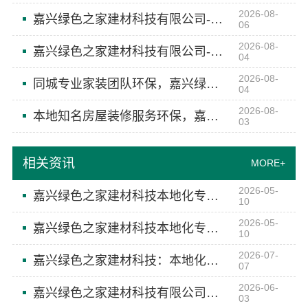
2026-08-
嘉兴绿色之家建材科技有限公司-同城专业家装团队环保
06
2026-08-
嘉兴绿色之家建材科技有限公司-本地知名房屋装修服务环保
04
2026-08-
同城专业家装团队环保，嘉兴绿色之家建材科技有限公司全包服务
04
2026-08-
本地知名房屋装修服务环保，嘉兴绿色之家建材科技有限公司
03
相关资讯
MORE+
2026-05-
嘉兴绿色之家建材科技本地化专业室内设计团队省心
10
2026-05-
嘉兴绿色之家建材科技本地化专业室内设计团队省心
10
2026-07-
嘉兴绿色之家建材科技：本地化专业室内设计团队省心
07
2026-06-
嘉兴绿色之家建材科技有限公司，本地化专业室内设计团队省心服务
03