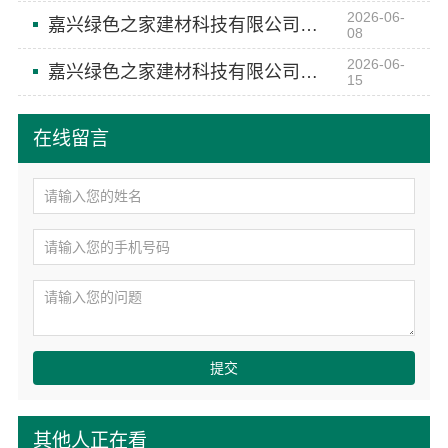
2026-06-
嘉兴绿色之家建材科技有限公司本地化专业室内设计团队省心
08
2026-06-
嘉兴绿色之家建材科技有限公司本地化家庭装修机构翻新改造
15
在线留言
提交
其他人正在看