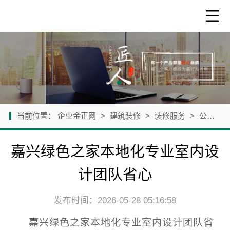
当前位置：
企业金正网
>
建筑装修
>
装修服务
>
公司新闻
嘉兴绿色之家本地化专业室内设
计团队省心
发布时间：2026-05-28 05:16:58
嘉兴绿色之家本地化专业室内设计团队省