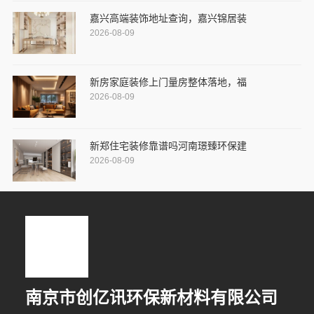
嘉兴高端装饰地址查询，嘉兴锦居装
2026-08-09
新房家庭装修上门量房整体落地，福
2026-08-09
新郑住宅装修靠谱吗河南璟臻环保建
2026-08-09
南京市创亿讯环保新材料有限公司