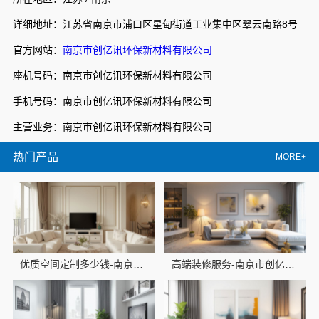
详细地址：江苏省南京市浦口区星甸街道工业集中区翠云南路8号
官方网站：
南京市创亿讯环保新材料有限公司
座机号码：南京市创亿讯环保新材料有限公司
手机号码：南京市创亿讯环保新材料有限公司
主营业务：南京市创亿讯环保新材料有限公司
热门产品
MORE+
优质空间定制多少钱-南京市创亿讯环保新材料
高端装修服务-南京市创亿讯环保新材料