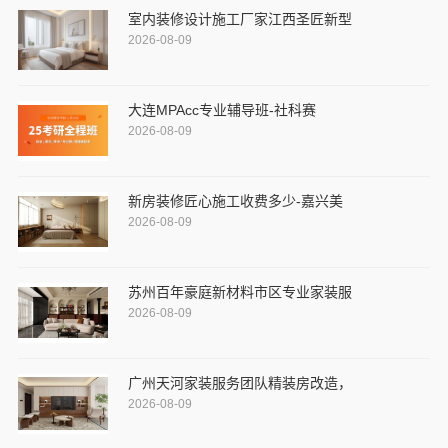
室内装修设计施工厂家江西圣匠新型
2026-08-09
大连MPAcc专业辅导班-社科赛
2026-08-09
新房装修匠心施工收费多少-嘉兴美
2026-08-09
苏州百年豪庭新材料市区专业家装服
2026-08-09
广州天河家装服务团队精装房改造，
2026-08-09