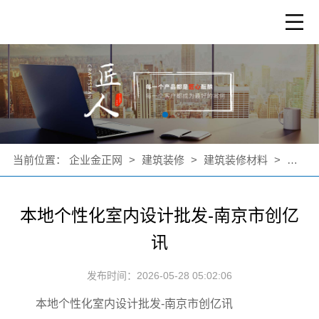
当前位置：
企业金正网
>
建筑装修
>
建筑装修材料
>
公司新
本地个性化室内设计批发-南京市创亿
讯
发布时间：2026-05-28 05:02:06
本地个性化室内设计批发-南京市创亿讯