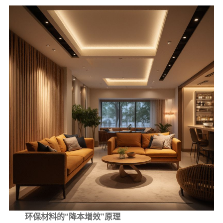
环保材料的“降本增效”原理