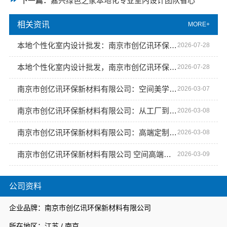
下一篇：
嘉兴绿色之家本地化专业室内设计团队省心
相关资讯
MORE+
本地个性化室内设计批发：南京市创亿讯环保新材料有限公司品质保证
2026-07-28
本地个性化室内设计批发，南京市创亿讯环保新材料有限公司供应优质材料
2026-07-28
南京市创亿讯环保新材料有限公司：空间美学工厂的创新实践
2026-03-07
南京市创亿讯环保新材料有限公司：从工厂到高端定制的环保升级
2026-03-08
南京市创亿讯环保新材料有限公司：高端定制新标杆 空间美学新体验
2026-03-08
南京市创亿讯环保新材料有限公司 空间高端定制：打造专属环保空间美学
2026-03-09
公司资料
企业品牌：南京市创亿讯环保新材料有限公司
所在地区：江苏 / 南京