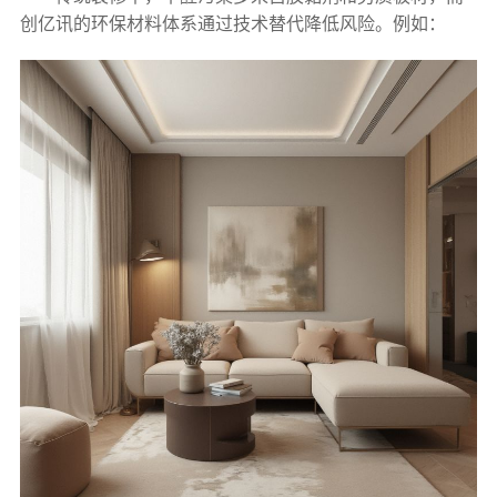
创亿讯的环保材料体系通过技术替代降低风险。例如：