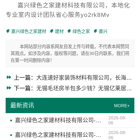
嘉兴绿色之家建材科技有限公司，本地化
专业室内设计团队省心服务yo2rk8Mv
嘉兴绿色之家建材
建材
绿色之家
嘉兴
本网站部分内容系网友自发上传与转载，不代表本网赞同
其观点。如涉及内容，版权等问题，请在30日内联系，我们将
在第一时间删除内容！
上一篇：
大连速好家装饰材料有限公司，长海局部装修特价来袭
下一篇：
无锡毛坯房半包多少钱？无锡亿莱居有答案
最新资讯
MORE+
2026-08-
嘉兴绿色之家建材科技有限公司-本地知名房屋装修服务环保
06
2026-08-
嘉兴绿色之家建材科技有限公司-同城专业家装团队环保
06