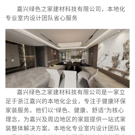
嘉兴绿色之家建材科技有限公司，本地化
专业室内设计团队省心服务
嘉兴绿色之家建材科技有限公司是一家立
足于浙江嘉兴的本地化企业，专注于健康环保
家装服务。他们以“绿色、健康、舒适”为核心
理念，为嘉兴及周边地区的家庭提供一站式家
装整体解决方案。
本地化专业室内设计团队省