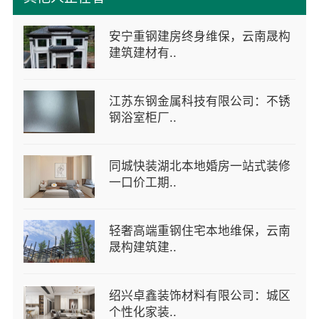
安宁重钢建房终身维保，云南晟构
建筑建材有..
江苏东钢金属科技有限公司：不锈
钢浴室柜厂..
同城快装湖北本地婚房一站式装修
一口价工期..
轻奢高端重钢住宅本地维保，云南
晟构建筑建..
绍兴卓鑫装饰材料有限公司：城区
个性化家装..