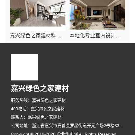
嘉兴绿色之家建材科技有限公司，本地知名房屋装修服务环保
本地化专业室内设计团队省心：嘉兴绿色之家建材科技有限公司一站式服务
嘉兴绿色之家建材
服务热线：嘉兴绿色之家建材
400电话：嘉兴绿色之家建材
联系人：嘉兴绿色之家建材
公司地址：浙江省嘉兴市嘉善县罗星街道开元广场2号楼631室-3
Copyright © 2010-2020 企业金正网 All Rights Reserved