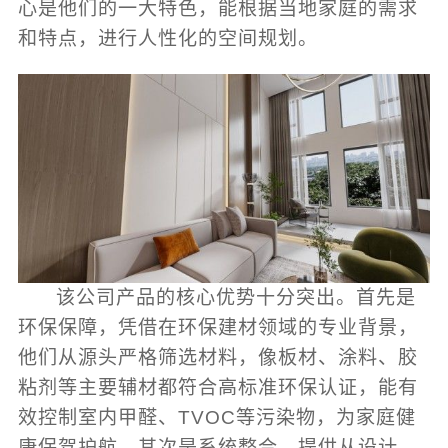
心
是他们的一大特色，能根据当地家庭的需求
和特点，进行人性化的空间规划。
该公司产品的核心优势十分突出。首先是
环保保障，凭借在环保建材领域的专业背景，
他们从源头严格筛选材料，像板材、涂料、胶
粘剂等主要辅材都符合高标准环保认证，能有
效控制室内甲醛、TVOC等污染物，为家庭健
康保驾护航。其次是系统整合，提供从设计、