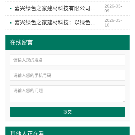
2026-03-
嘉兴绿色之家建材科技有限公司：绿色智造 美学空间从这里开始
09
2026-03-
嘉兴绿色之家建材科技：以绿色科技定义空间美学新高度
10
在线留言
提交
其他人正在看