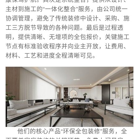
主材到施工的“一体化整合”服务，由公司统一
协调管理，避免了传统装修中设计、采购、施
工三方脱节导致的各种问题。最后是过程透
明，提供清晰、无增项的全包报价，关键施工
节点有标准验收程序并向业主开放，让费用、
材料、工艺和进度全程清晰可见。
他们的核心产品“环保全包装修”服务，全