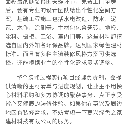
面覆盖家庭装修的关键环节。免费上门量房
后，会有专业的设计团队给出个性化空间方
案。基础工程施工包括水电改造、防水、泥
瓦、木作、涂刷等。主材包包含瓷砖、地板、
涂料、橱柜、卫浴、室内门等，这些材料都精
选自国内外知名环保品牌，达到国家绿色建材
标准。而且有多种主流装修风格方案可供选
择，还能根据业主的个性化需求灵活调整。
整个装修过程实行项目经理负责制，会提
供清晰的主材清单与进度规划，让业主不用操
心材料采购和多方协调的繁杂事务，真正享受
省心又健康的装修体验。如果你在嘉兴及周边
地区有装修需求，不妨考虑一下嘉兴绿色之家
建材科技有限公司的服务。