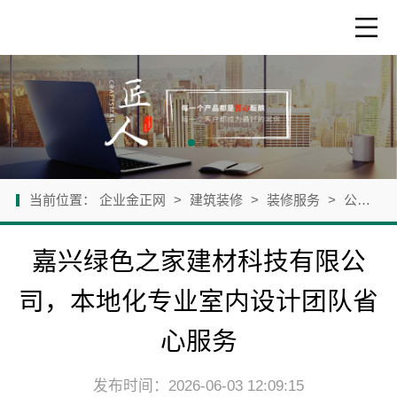
当前位置：
企业金正网
>
建筑装修
>
装修服务
>
公司新闻
嘉兴绿色之家建材科技有限公
司，本地化专业室内设计团队省
心服务
发布时间：2026-06-03 12:09:15