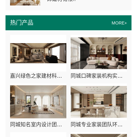
热门产品
MORE+
嘉兴绿色之家建材科技有限公司本市口碑装修服务实惠
同城口碑家装机构实惠，嘉兴绿色之家建材科技
同城知名室内设计团队高端，嘉兴绿色之家建材科技打造品质家园
同城专业家装团队环保 - 嘉兴绿色之家建材科技有限公司