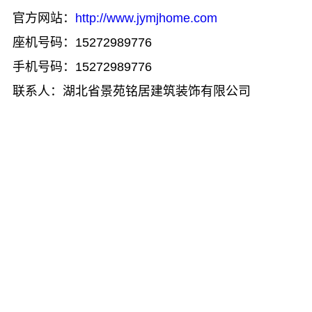
官方网站：
http://www.jymjhome.com
座机号码：15272989776
手机号码：15272989776
联系人：湖北省景苑铭居建筑装饰有限公司