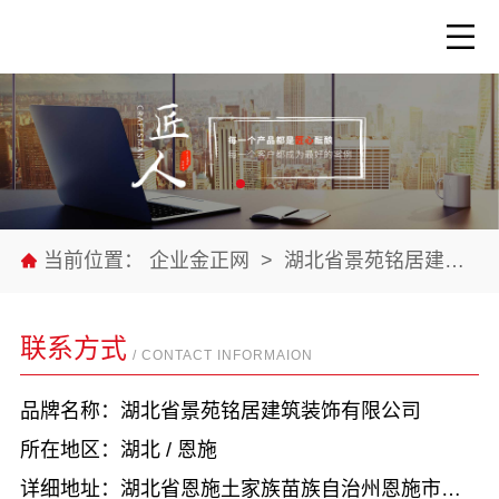
当前位置：
企业金正网
>
湖北省景苑铭居建筑装饰有限公司
联系方式
/ CONTACT INFORMAION
品牌名称：湖北省景苑铭居建筑装饰有限公司
所在地区：湖北 / 恩施
详细地址：湖北省恩施土家族苗族自治州恩施市六角亭街道头道水村谭家坝路101号2幢生产车间A区一A01办公区（自主申报）