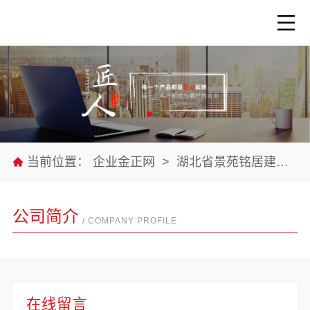
当前位置：
企业金正网
>
湖北省景苑铭居建筑装饰有限公司
公司简介
/ COMPANY PROFILE
在线留言