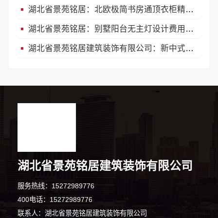
湖北省景苑铭居：北欧极简书房通顶衣柜精装房改造攻略
湖北省景苑铭居：别墅阳台无主灯设计费用详情
湖北省景苑铭居建筑装饰有限公司：新中式无主灯整装收费揭秘
湖北省景苑铭居建筑装饰有限公司
服务热线：15272989776
400电话：15272989776
联系人：湖北省景苑铭居建筑装饰有限公司