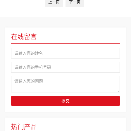
上一页
下一页
在线留言
提交
热门产品