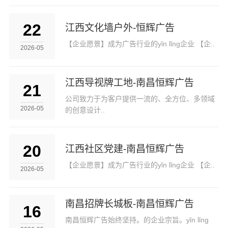
22
江西文化墙户外-恒辉广告
【企业愿景】成为广告行业的yǐn lǐng企业 【企..
2026-05
江西导视牌工地-南昌恒辉广告
21
公司致力于为客户提供一流的、全方位、多领域
2026-05
的创意设计..
20
江西社区党建-南昌恒辉广告
【企业愿景】成为广告行业的yǐn lǐng企业 【企..
2026-05
南昌招牌长城板-南昌恒辉广告
16
南昌恒辉广告始终坚持。的企业宗旨。yǐn lǐng