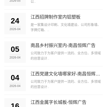
2026-05
公..
江西招牌制作室内铝塑板
24
是一家集设计印刷、文化墙建设、公司形象墙、
2026-04
字牌灯箱、..
南昌乡村振兴室内-南昌恒辉广告
05
公司致力于为客户提供一流的、全方位、多领域
2026-04
的创意设计..
江西党建文化墙哪家好-南昌恒辉广告
04
公司致力于为客户提供一流的、全方位、多领域
2026-04
的创意设计..
江西金属字长城板-恒辉广告
16