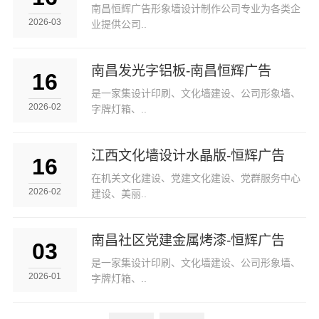
南昌恒辉广告形象墙设计制作公司专业为各类企
2026-03
业提供公司..
南昌发光字铝板-南昌恒辉广告
16
是一家集设计印刷、文化墙建设、公司形象墙、
2026-02
字牌灯箱、..
江西文化墙设计水晶版-恒辉广告
16
在机关文化建设、党建文化建设、党群服务中心
2026-02
建设、美丽..
南昌社区党建金属烤漆-恒辉广告
03
是一家集设计印刷、文化墙建设、公司形象墙、
2026-01
字牌灯箱、..