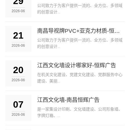
29
公司致力于为客户提供一流的、全方位、多领域
2026-06
的创意设计..
南昌导视牌PVC+亚克力材质-恒辉广告
21
公司致力于为客户提供一流的、全方位、多领域
2026-06
的创意设计..
江西文化墙设计哪家好-恒辉广告
20
在机关文化建设、党建文化建设、党群服务中心
2026-06
建设、美丽..
江西文化墙-南昌恒辉广告
07
是一家集设计印刷、文化墙建设、公司形象墙、
2026-06
字牌灯箱、..