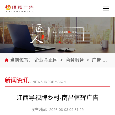
当前位置：
企业金正网
>
商务服务
>
广告
>
公
新闻资讯
/ NEWS INFORMAION
江西导视牌乡村-南昌恒辉广告
发布时间：2026-06-03 09:31:29