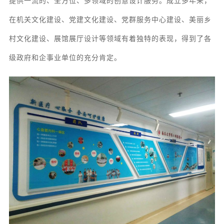
提供一流的、全方位、多领域的创意设计服务
。成立多年来，
在机关文化建设、党建文化建设、党群服务中心建设、美丽乡
村文化建设、展馆
展厅
设计等领域有着独特的表现，得到了各
级政府和企事业单位的充分肯定。