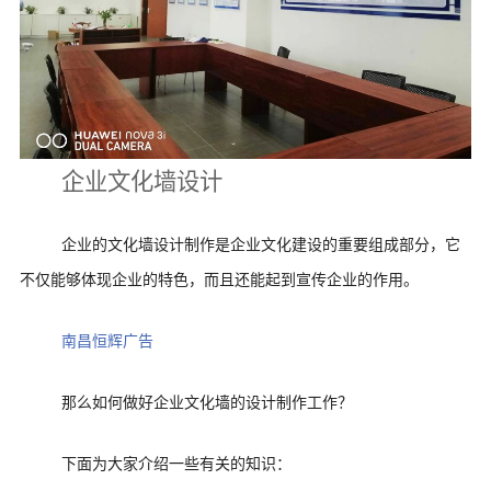
企业文化墙设计
企业的文化墙设计制作是企业文化建设的重要组成部分，它
不仅能够体现企业的特色，而且还能起到宣传企业的作用。
南昌恒辉广告
那么如何做好企业文化墙的设计制作工作？
下面为大家介绍一些有关的知识：