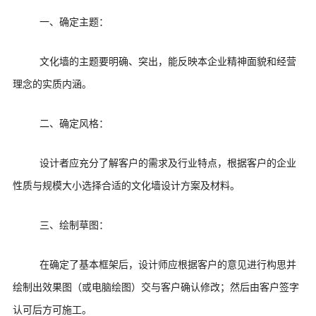
一、确定主题：
文化墙的主题要明确、突出，能反映本企业精神面貌和经营
理念的实质内涵。
二、确定风格：
设计者应充分了解客户的需求及行业特点，根据客户的企业
性质与规模大小选择合适的文化墙设计方案及材料。
三、绘制草图：
在确定了基本框架后，设计师应根据客户的意见进行构思并
绘制出效果图（或电脑绘图）交与客户确认修改；然后由客户签字
认可后方可施工。