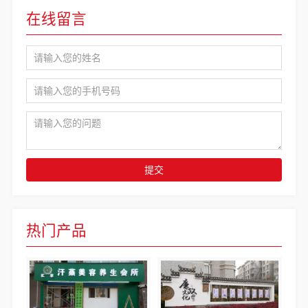
在线留言
提交
热门产品