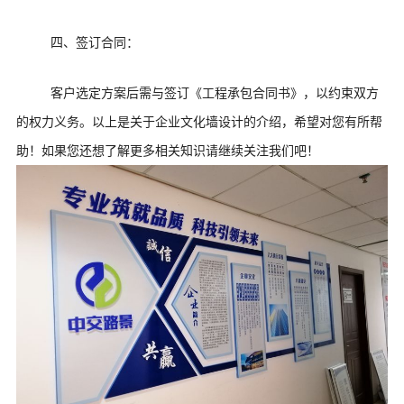
四、签订合同：
客户选定方案后需与签订《工程承包合同书》，以约束双方
的权力义务。以上是关于企业文化墙设计的介绍，希望对您有所帮
助！如果您还想了解更多相关知识请继续关注我们吧！