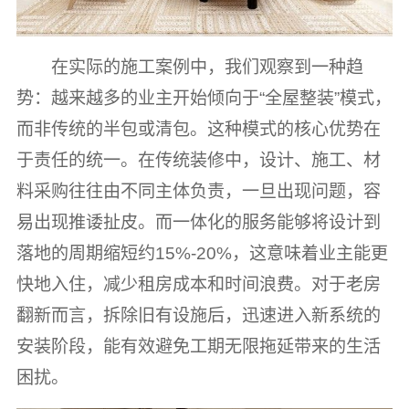
在实际的施工案例中，我们观察到一种趋
势：越来越多的业主开始倾向于“全屋整装”模式，
而非传统的半包或清包。这种模式的核心优势在
于责任的统一。在传统装修中，设计、施工、材
料采购往往由不同主体负责，一旦出现问题，容
易出现推诿扯皮。而一体化的服务能够将设计到
落地的周期缩短约15%-20%，这意味着业主能更
快地入住，减少租房成本和时间浪费。对于老房
翻新而言，拆除旧有设施后，迅速进入新系统的
安装阶段，能有效避免工期无限拖延带来的生活
困扰。