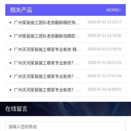
相关产品
MORE+
广州家装施工团队老房翻新精匠饰家环保焕新
2026-07-01 12:33:17
广州家装施工团队老房翻新找精匠饰家
2026-07-01 13:14:30
广州天河家装施工哪家专业新房 精匠饰家
2026-05-10 13:38:55
广州天河家装施工哪家专业新房？精匠饰家
2026-07-11 05:22:42
广州天河家装施工哪家专业新房？选精匠饰家
2026-07-12 07:01:48
广州天河家装施工哪家专业新房？精匠饰家
2026-07-14 10:08:01
在线留言