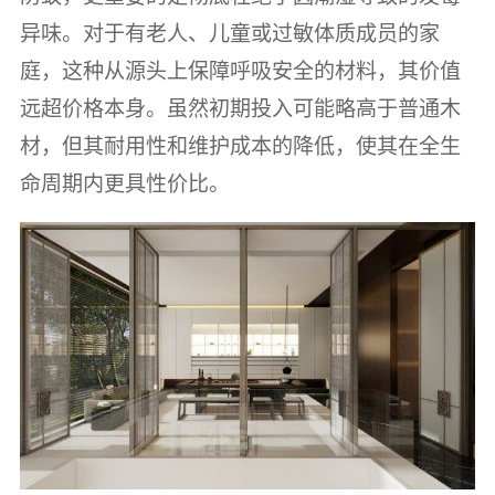
异味。对于有老人、儿童或过敏体质成员的家
庭，这种从源头上保障呼吸安全的材料，其价值
远超价格本身。虽然初期投入可能略高于普通木
材，但其耐用性和维护成本的降低，使其在全生
命周期内更具性价比。