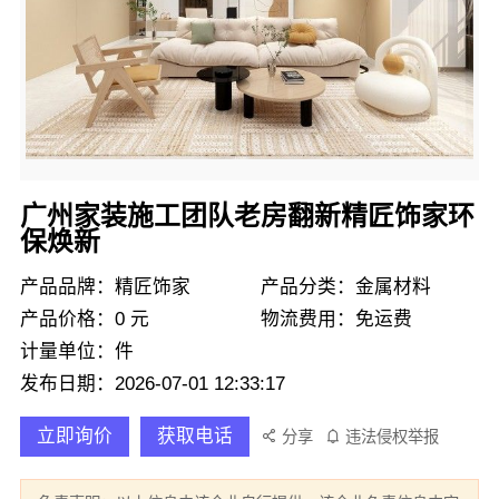
广州家装施工团队老房翻新精匠饰家环
保焕新
产品品牌：精匠饰家
产品分类：金属材料
产品价格：0 元
物流费用：免运费
计量单位：件
发布日期：2026-07-01 12:33:17
立即询价
获取电话
分享
违法侵权举报