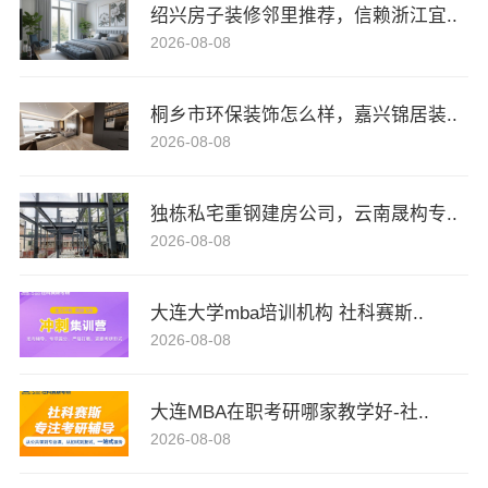
绍兴房子装修邻里推荐，信赖浙江宜..
2026-08-08
桐乡市环保装饰怎么样，嘉兴锦居装..
2026-08-08
独栋私宅重钢建房公司，云南晟构专..
2026-08-08
大连大学mba培训机构 社科赛斯..
2026-08-08
大连MBA在职考研哪家教学好-社..
2026-08-08