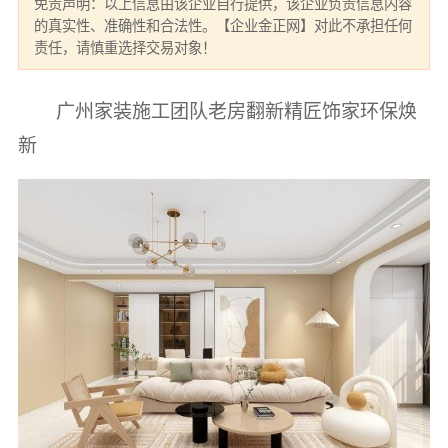
免责声明：以上信息由该企业自行提供，该企业负责信息内容
的真实性、准确性和合法性。【企业金正网】对此不承担任何
责任，请慎重选择交易对象！
广州家装施工团队老房翻新精匠饰家环保焕
新