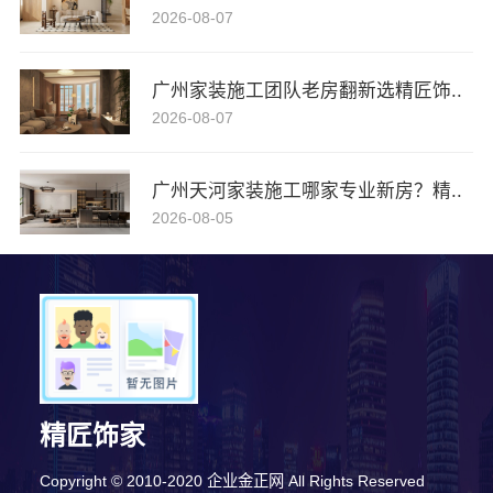
2026-08-07
广州家装施工团队老房翻新选精匠饰..
2026-08-07
广州天河家装施工哪家专业新房？精..
2026-08-05
精匠饰家
Copyright © 2010-2020 企业金正网 All Rights Reserved