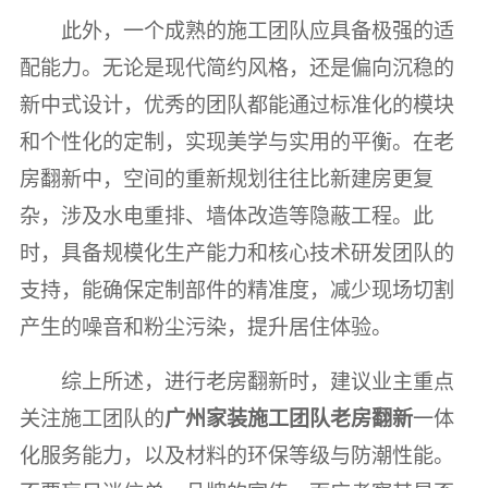
此外，一个成熟的施工团队应具备极强的适
配能力。无论是现代简约风格，还是偏向沉稳的
新中式设计，优秀的团队都能通过标准化的模块
和个性化的定制，实现美学与实用的平衡。在老
房翻新中，空间的重新规划往往比新建房更复
杂，涉及水电重排、墙体改造等隐蔽工程。此
时，具备规模化生产能力和核心技术研发团队的
支持，能确保定制部件的精准度，减少现场切割
产生的噪音和粉尘污染，提升居住体验。
综上所述，进行老房翻新时，建议业主重点
关注施工团队的
广州家装施工团队老房翻新
一体
化服务能力，以及材料的环保等级与防潮性能。