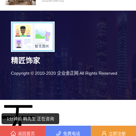
2026-08-02
精匠饰家
Copyright © 2010-2020 企业金正网 All Rights Reserved
8分钟前 卢小姐 正在咨询
无
10分钟前 马小姐 正在咨询
1分钟前 韩先生 正在咨询
返回首页
免费电话
立即注册
7分钟前 代小姐 正在咨询