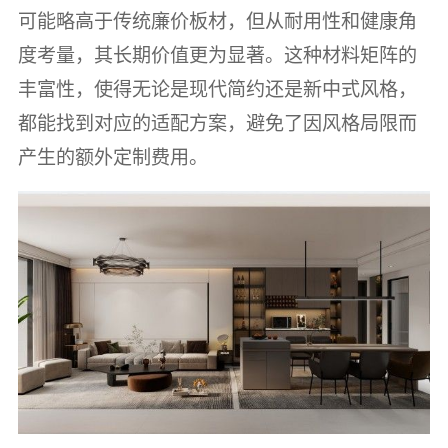
可能略高于传统廉价板材，但从耐用性和健康角
度考量，其长期价值更为显著。这种材料矩阵的
丰富性，使得无论是现代简约还是新中式风格，
都能找到对应的适配方案，避免了因风格局限而
产生的额外定制费用。