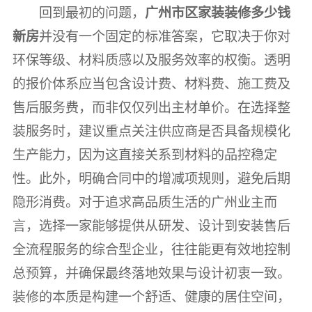
回到最初的问题，
广州市区家装装修多少钱
新房
并没有一个固定的标准答案，它取决于你对
环保等级、材料质感以及服务效率的权衡。透明
的报价体系应当包含设计费、材料费、施工费及
售后服务费，而非仅仅列出主材单价。在选择整
装服务时，建议重点关注供应商是否具备规模化
生产能力，因为这直接关系到材料的品控稳定
性。此外，明确合同中的增减项规则，避免后期
隐形消费。对于追求高品质生活的广州业主而
言，选择一家能够提供从研发、设计到安装售后
全流程服务的综合型企业，往往能更有效地控制
总预算，并确保最终落地效果与设计初衷一致。
装修的本质是构建一个舒适、健康的居住空间，