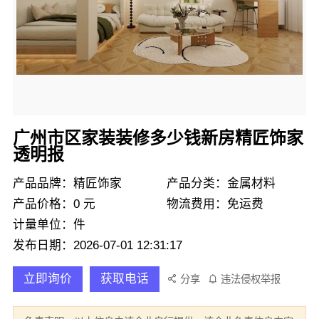
广州市区家装装修多少钱新房精匠饰家
透明报
产品品牌：精匠饰家
产品分类：金属材料
产品价格：0 元
物流费用：免运费
计量单位：件
发布日期：2026-07-01 12:31:17
立即询价
获取电话
分享
违法侵权举报