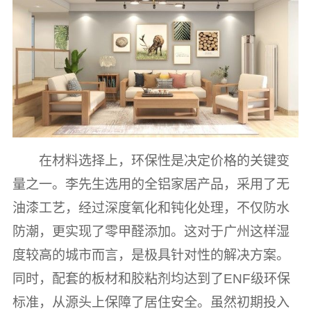
在材料选择上，环保性是决定价格的关键变
量之一。李先生选用的全铝家居产品，采用了无
油漆工艺，经过深度氧化和钝化处理，不仅防水
防潮，更实现了零甲醛添加。这对于广州这样湿
度较高的城市而言，是极具针对性的解决方案。
同时，配套的板材和胶粘剂均达到了ENF级环保
标准，从源头上保障了居住安全。虽然初期投入