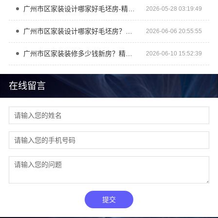
广州市区家装设计哪家好毛坯房-精匠饰家（广州）家居建材有限公司
2026-05-28 03:19:49
广州市区家装设计哪家好毛坯房？精匠饰家一站式环保整装方案
2026-06-06 20:55:55
广州市区家装装修多少钱新房？精匠饰家一站式装修透明报价
2026-06-10 15:52:39
在线留言
提交