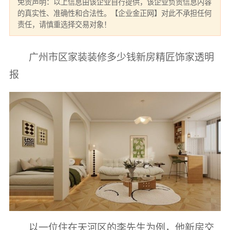
免责声明：以上信息由该企业自行提供，该企业负责信息内容
的真实性、准确性和合法性。【企业金正网】对此不承担任何
责任，请慎重选择交易对象！
广州市区家装装修多少钱新房精匠饰家透明
报
以一位住在天河区的李先生为例，他新房交