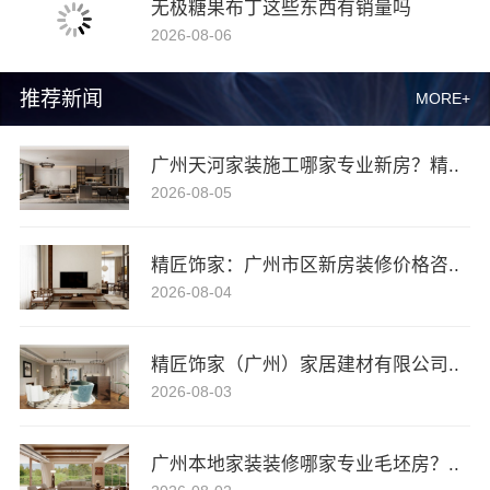
无极糖果布丁这些东西有销量吗
2026-08-06
推荐新闻
MORE+
广州天河家装施工哪家专业新房？精..
2026-08-05
精匠饰家：广州市区新房装修价格咨..
2026-08-04
精匠饰家（广州）家居建材有限公司..
2026-08-03
广州本地家装装修哪家专业毛坯房？..