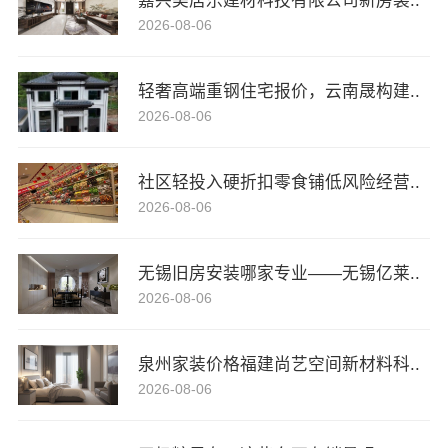
嘉兴美居乐建材科技有限公司新房装..
2026-08-06
轻奢高端重钢住宅报价，云南晟构建..
2026-08-06
社区轻投入硬折扣零食铺低风险经营..
2026-08-06
无锡旧房安装哪家专业——无锡亿莱..
2026-08-06
泉州家装价格福建尚艺空间新材料科..
2026-08-06