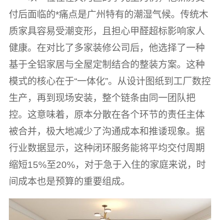
付后面临的*痛点是广州特有的潮湿气候。传统木
质家具容易受潮变形，且担心甲醛超标影响家人
健康。在对比了多家装修公司后，他选择了一种
基于全铝家居与全屋定制结合的整装方案。这种
模式的核心在于“一体化”。从设计图纸到工厂数控
生产，再到现场安装，整个链条由同一团队把
控。这意味着，原本分散在各个环节的责任主体
被合并，极大地减少了沟通成本和推诿现象。据
行业数据显示，这种闭环服务能将平均交付周期
缩短15%至20%，对于急于入住的家庭来说，时
间成本也是预算的重要组成。