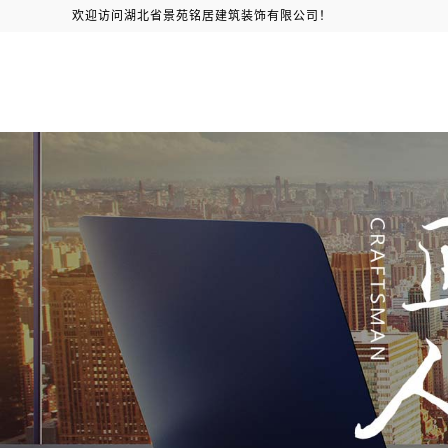
欢迎访问湖北省景苑铭居建筑装饰有限公司！