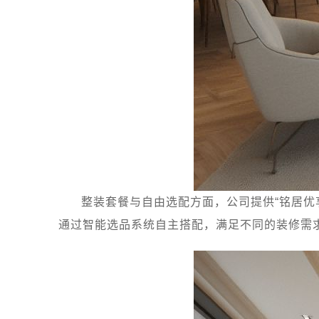
整装套餐与自由选配方面，公司提供“铭居优
通过智能选品系统自主搭配，满足不同的装修需