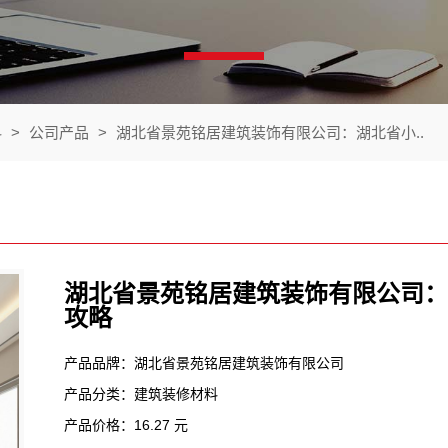
料
>
公司产品
>
湖北省景苑铭居建筑装饰有限公司：湖北省小..
湖北省景苑铭居建筑装饰有限公司：
攻略
产品品牌：湖北省景苑铭居建筑装饰有限公司
产品分类：建筑装修材料
产品价格：16.27 元