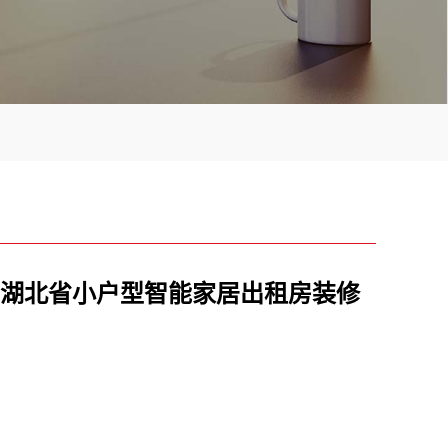
湖北省小户型智能家居出租房装修