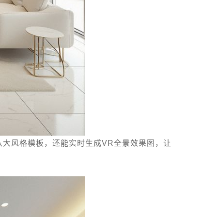
八大风格模板，还能实时生成VR全景效果图，让