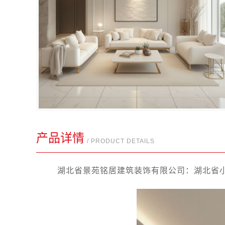
产品详情
/ PRODUCT DETAILS
湖北省景苑铭居建筑装饰有限公司：湖北省