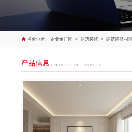
当前位置：
企业金正网
>
建筑装修
>
建筑装修材
产品信息
/ PRODUCT INFORMATION