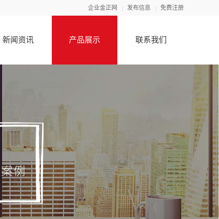
企业金正网
发布信息
免费注册
新闻资讯
产品展示
联系我们