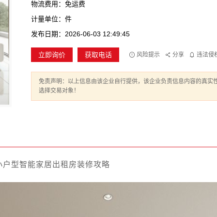
物流费用：免运费
计量单位：件
发布日期：2026-06-03 12:49:45
立即询价
获取电话
风险提示
分享
违法侵
免责声明：以上信息由该企业自行提供，该企业负责信息内容的真实
选择交易对象！
小户型智能家居出租房装修攻略