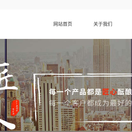
网站首页
关于我们