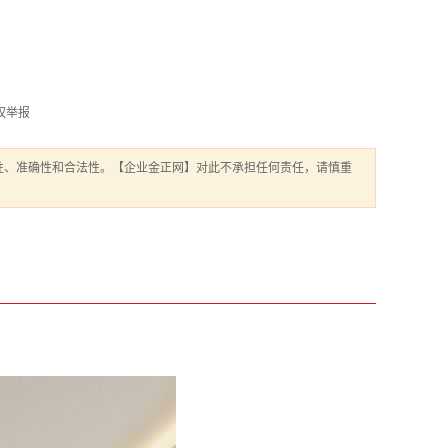
权举报
性、准确性和合法性。【企业金正网】对此不承担任何责任，请慎重