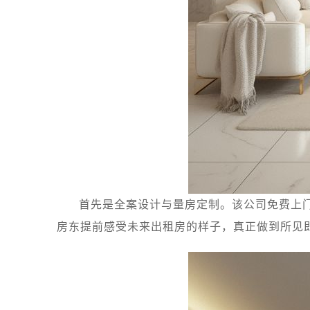
首先是全案设计与量房定制。该公司免费上
房东提前感受未来出租房的样子，真正做到所见